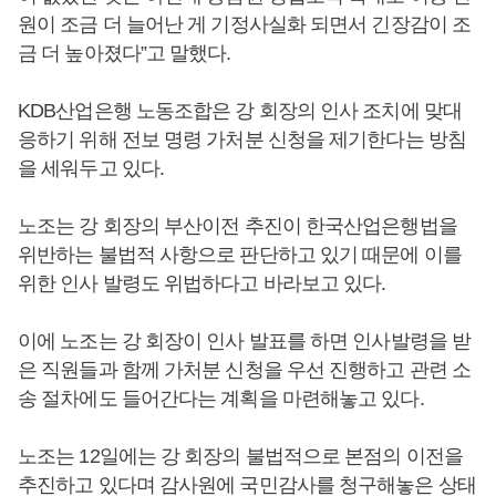
원이 조금 더 늘어난 게 기정사실화 되면서 긴장감이 조
금 더 높아졌다”고 말했다.
KDB산업은행 노동조합은 강 회장의 인사 조치에 맞대
응하기 위해 전보 명령 가처분 신청을 제기한다는 방침
을 세워두고 있다.
노조는 강 회장의 부산이전 추진이 한국산업은행법을
위반하는 불법적 사항으로 판단하고 있기 때문에 이를
위한 인사 발령도 위법하다고 바라보고 있다.
이에 노조는 강 회장이 인사 발표를 하면 인사발령을 받
은 직원들과 함께 가처분 신청을 우선 진행하고 관련 소
송 절차에도 들어간다는 계획을 마련해놓고 있다.
노조는 12일에는 강 회장의 불법적으로 본점의 이전을
추진하고 있다며 감사원에 국민감사를 청구해놓은 상태