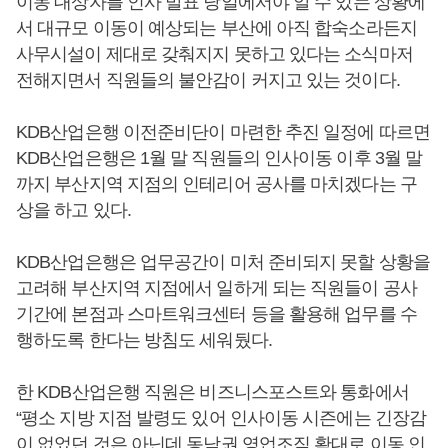
이동 대상자를 인사 발표 당일에서야 알 수 있는 상황에
서 대규모 이동이 예상되는 부산에 아직 합숙소라든지
사무시설이 제대로 갖춰지지 못하고 있다는 소식마저
전해지면서 직원들의 불안감이 커지고 있는 것이다.
KDB산업은행 이전준비단이 마련한 추진 일정에 따르면
KDB산업은행은 1월 말 직원들의 인사이동 이후 3월 말
까지 부산지역 지점의 인테리어 공사를 마치겠다는 구
상을 하고 있다.
KDB산업은행은 업무공간이 미처 준비되지 못할 상황을
고려해 부산지역 지점에서 일하게 되는 직원들이 공사
기간에 본점과 스마트워크센터 등을 활용해 업무를 수
행하도록 한다는 방침도 세워뒀다.
한 KDB산업은행 직원은 비즈니스포스트와 통화에서
“평소 지방 지점 발령도 있어 인사이동 시즌에는 긴장감
이 없었던 것은 아닌데 동남권 영업조직 확대로 이동 인