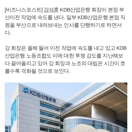
[비즈니스포스트]
강석훈
KDB산업은행 회장이 본점 부
산이전 작업에 속도를 낸다. 일부 KDB산업은행 본점 직
원을 부산으로 내려보내는 인사를 단행하기로 하면서
다.
강 회장은 올해 들어 이전 작업에 속도를 내고 있고 KDB
산업은행 노동조합도 이에 대한 투쟁 강도를 지난해보
다 끌어올리고 있어 강 회장과 노조의 대립은 시간이 흐
를수록 격화될 것으로 보인다.