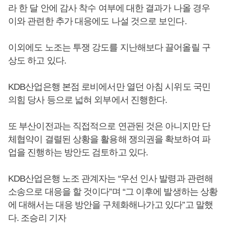
라 한 달 안에 감사 착수 여부에 대한 결과가 나올 경우
이와 관련한 추가 대응에도 나설 것으로 보인다.
이외에도 노조는 투쟁 강도를 지난해보다 끌어올릴 구
상도 하고 있다.
KDB산업은행 본점 로비에서만 열던 아침 시위도 국민
의힘 당사 등으로 넓혀 외부에서 진행한다.
또 부산이전과는 직접적으로 연관된 것은 아니지만 단
체협약이 결렬된 상황을 활용해 쟁의권을 확보하여 파
업을 진행하는 방안도 검토하고 있다.
KDB산업은행 노조 관계자는 “우선 인사 발령과 관련해
소송으로 대응을 할 것이다”며 “그 이후에 발생하는 상황
에 대해서는 대응 방안을 구체화해나가고 있다”고 말했
다. 조승리 기자