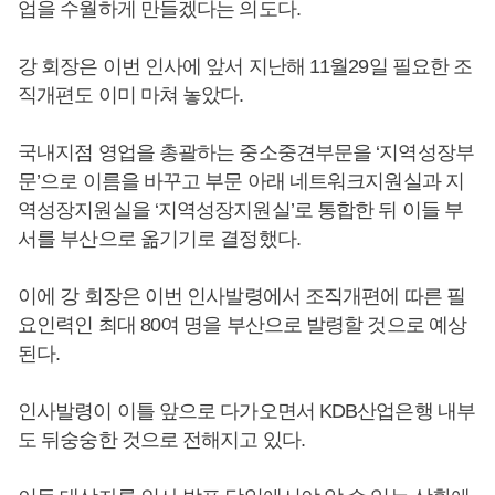
업을 수월하게 만들겠다는 의도다.
강 회장은 이번 인사에 앞서 지난해 11월29일 필요한 조
직개편도 이미 마쳐 놓았다.
국내지점 영업을 총괄하는 중소중견부문을 ‘지역성장부
문’으로 이름을 바꾸고 부문 아래 네트워크지원실과 지
역성장지원실을 ‘지역성장지원실’로 통합한 뒤 이들 부
서를 부산으로 옮기기로 결정했다.
이에 강 회장은 이번 인사발령에서 조직개편에 따른 필
요인력인 최대 80여 명을 부산으로 발령할 것으로 예상
된다.
인사발령이 이틀 앞으로 다가오면서 KDB산업은행 내부
도 뒤숭숭한 것으로 전해지고 있다.