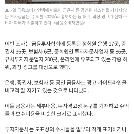
▲ 2일 금융소비자연맹에 따르면 금융사 등 공인된 시스템을 거치지 않
는 투자상품은 ‘수익률 500%’라 홍보하는 등 허위, 과장 광고가 심해 소
비자 피해가 속출하고 있다. <금융소비자연맹>
이번 조사는 금융투자협회에 등록된 정회원 은행 17곳, 증
권사 36곳, 보험사 6곳, 준회원인 투자자문사업자 등 86곳,
유사투자자문업자 200곳, 온라인에 유포되고 있는 각종 허
위, 과장 광고를 대상으로 했다.
은행, 증권사, 보험사 등 공인 금융사는 광고 가이드라인을
비교적 잘 지키고 있는 것으로 나타났다.
이들 금융사는 세부내용, 투자경고성 문구를 기재하고 수익
률과 보수비용을 비슷한 크기로 표시했다.
투자자문사는 도표상의 수치들을 일부러 작게 표기하거나