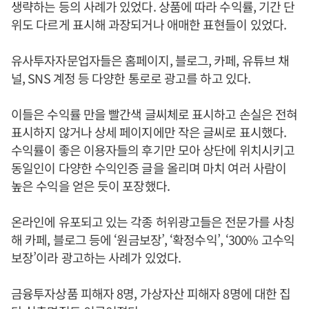
생략하는 등의 사례가 있었다. 상품에 따라 수익률, 기간 단
위도 다르게 표시해 과장되거나 애매한 표현들이 있었다.
유사투자자문업자들은 홈페이지, 블로그, 카페, 유튜브 채
널, SNS 계정 등 다양한 통로로 광고를 하고 있다.
이들은 수익률 만을 빨간색 글씨체로 표시하고 손실은 전혀
표시하지 않거나 상세 페이지에만 작은 글씨로 표시했다.
수익률이 좋은 이용자들의 후기만 모아 상단에 위치시키고
동일인이 다양한 수익인증 글을 올리며 마치 여러 사람이
높은 수익을 얻은 듯이 포장했다.
온라인에 유포되고 있는 각종 허위광고들은 전문가를 사칭
해 카페, 블로그 등에 ‘원금보장’, ‘확정수익’, ‘300% 고수익
보장’이라 광고하는 사례가 있었다.
금융투자상품 피해자 8명, 가상자산 피해자 8명에 대한 집