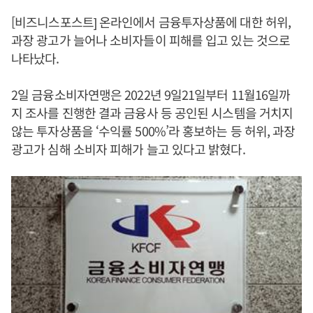
[비즈니스포스트] 온라인에서 금융투자상품에 대한 허위,
과장 광고가 늘어나 소비자들이 피해를 입고 있는 것으로
나타났다.
2일 금융소비자연맹은 2022년 9일21일부터 11월16일까
지 조사를 진행한 결과 금융사 등 공인된 시스템을 거치지
않는 투자상품을 ‘수익률 500%’라 홍보하는 등 허위, 과장
광고가 심해 소비자 피해가 늘고 있다고 밝혔다.