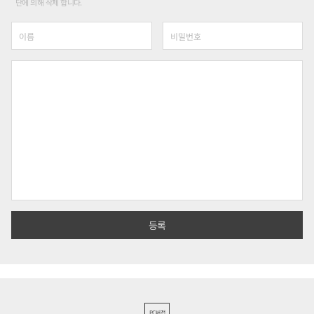
단에 의해 삭제 합니다.
PC버전