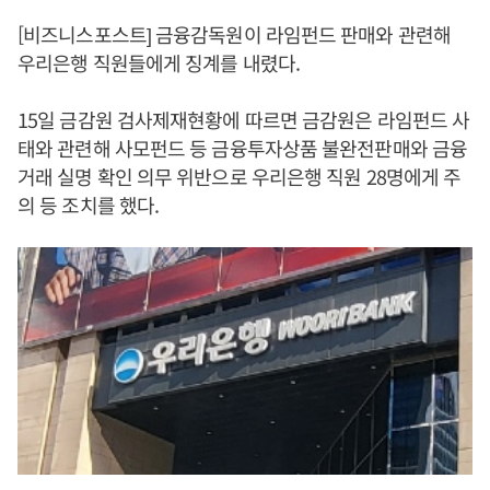
[비즈니스포스트] 금융감독원이 라임펀드 판매와 관련해
우리은행 직원들에게 징계를 내렸다.
15일 금감원 검사제재현황에 따르면 금감원은 라임펀드 사
태와 관련해 사모펀드 등 금융투자상품 불완전판매와 금융
거래 실명 확인 의무 위반으로 우리은행 직원 28명에게 주
의 등 조치를 했다.