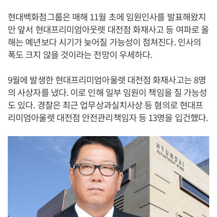
현대백화점그룹은 매해 11월 초에 임원인사를 발표해왔지
만 앞서 현대프리미엄아웃렛 대전점 화재사고 등 여파로 올
해는 예년보다 시기가 늦어질 가능성이 점쳐진다. 인사의
폭도 크지 않을 것이라는 전망이 우세하다.
9월에 발생한 현대프리미엄아울렛 대전점 화재사고는 8명
의 사상자를 냈다. 이로 인해 일부 임원이 책임을 질 가능성
도 있다. 경찰은 최근 업무상과실치사상 등 혐의로 현대프
리미엄아울렛 대전점 안전관리책임자 등 13명을 입건했다.