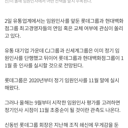
진)이 올해 임원인사에서 어떤 선택을 할지 주목된다.
2일 유통업계에서는 임원인사를 앞둔 롯데그룹과 현대백화
점그룹 최고경영자들의 연임 혹은 교체 여부에 관심이 쏠리
고 있다.
유통 대기업 가운데 CJ그룹과 신세계그룹은 이미 정기 임
원인사를 단행했고 뒤이어 롯데그룹과 현대백화점그룹이 1
1월 중 인사를 실시할 것으로 전망된다.
롯데그룹은 2020년부터 정기 임원인사를 11월 말에 실시
해왔다.
그러나 올해는 9월부터 시작한 임원인사 평가를 고려하면
정기인사 시점이 11월 초중순이 될 것이란 관측도 나온다.
신동빈 롯데그룹 회장은 지난해 조직 쇄신에 무게감을 둔