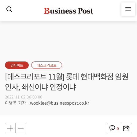
인사이트
데스크 리포트
[데스크리포트 11월] 롯데 현대백화점 임원
인사, 쇄신이냐 안정이냐
2022-11-02 08:00:00
이병욱 기자 - wooklee@businesspost.co.kr
0