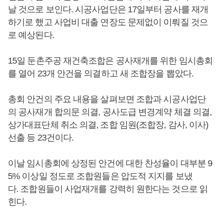
날 것으로 보인다. 시공사업단은 17일부터 공사를 재개
하기로 했고 사업비 대출 연장도 문제없이 이뤄질 것으
로 예상된다.
15일 둔촌주공 재건축조합은 공사재개를 위한 임시총회
를 열어 23개 안건을 의결하고 새 조합장을 뽑았다.
총회 안건의 주요 내용을 살펴보면 조합과 시공사업단
의 공사재개 합의문 의결, 공사도급 변경계약 체결 의결,
상가대표단체 취소 의결, 조합 임원(조합장, 감사, 이사)
선출 등 23건이다.
이날 임시총회에 상정된 안건에 대한 찬성율이 대부분 9
5% 이상일 정도로 조합원들은 압도적 지지를 보냈
다. 조합원들이 사업재개를 강력히 원한다는 것으로 읽
힌다.