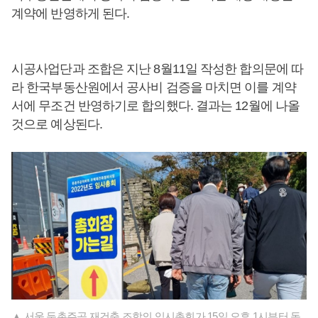
계약에 반영하게 된다.
시공사업단과 조합은 지난 8월11일 작성한 합의문에 따
라 한국부동산원에서 공사비 검증을 마치면 이를 계약
서에 무조건 반영하기로 합의했다. 결과는 12월에 나올
것으로 예상된다.
▲ 서울 둔촌주공 재건축 조합의 임시총회가 15일 오후 1시부터 동