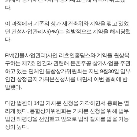
다.
이 과정에서 기존의 상가 재건축위와 계약을 맺고 있었
던 건설사업관리사(PM)는 일방적으로 계약을 해지당했
다.
PM(건물사업관리)사인 리츠인홀딩스와 계약을 원상복
구하는 제7호 안건과 관련해 둔촌주공 상가사업을 주관
하고 있는 단체인 통합상가위원회는 지난 9월30일 일부
안건 상정금지 가처분신청서를 내면서 이번 총회에 반
발했다.
다만 법원이 14일 가처분 신청을 기각하면서 총회는 열
리게 됐다. 통합상가위원회는 가처분 신청을 위해 법무
법인 태평양을 선임했고 앞으로 법적 절차를 밟을 가능
성이 높다.