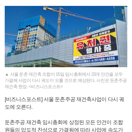
▲ 서울 둔촌 재건축 조합이 15일 임시총회에서 23개 안건을 모두
가결해 사업이 다시 궤도이 오를 것으로 예상된다. 사진은 둔촌주공
재건축 현장. <비즈니스포스트>
[비즈니스포스트] 서울 둔촌주공 재건축사업이 다시 궤
도에 오른다.
둔촌주공 재건축 임시총회에 상정된 모든 안건이 조합
원들의 압도적 찬성으로 가결됨에 따라 사업에 속도가