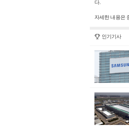
다.
자세한 내용은 
인기기사