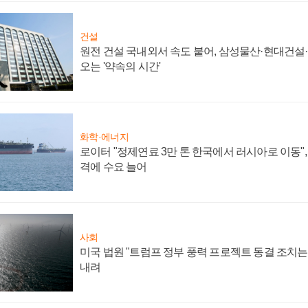
건설
원전 건설 국내외서 속도 붙어, 삼성물산·현대건설
오는 '약속의 시간'
화학·에너지
로이터 "정제연료 3만 톤 한국에서 러시아로 이동"
격에 수요 늘어
사회
미국 법원 "트럼프 정부 풍력 프로젝트 동결 조치는 
내려