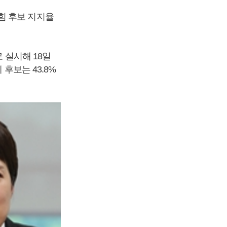
힘 후보 지지율
 실시해 18일
 후보는 43.8%