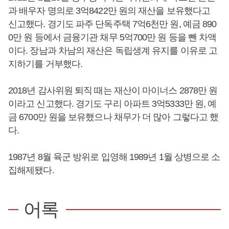
과 배우자 명의로 3억8422만 원의 재산을 보유했다고
신고했다. 경기도 파주 단독주택 7억6천만 원, 예금 890
0만 원 등에서 금융기관 채무 5억700만 원 등을 뺀 차액
이다. 장남과 차남의 재산은 독립생계 유지를 이유로 고
지하기를 거부했다.
2018년 감사위원 퇴직 때는 재산이 마이너스 2878만 원
이라고 신고했다. 경기도 구리 아파트 3억5333만 원, 예
금 6700만 원을 보유했으나 채무가 더 많아 그렇다고 했
다.
1987년 8월 육군 방위로 입영해 1989년 1월 상병으로 소
집해제됐다.
어록