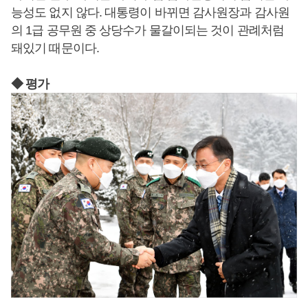
능성도 없지 않다. 대통령이 바뀌면 감사원장과 감사원
의 1급 공무원 중 상당수가 물갈이되는 것이 관례처럼
돼있기 때문이다.
◆ 평가