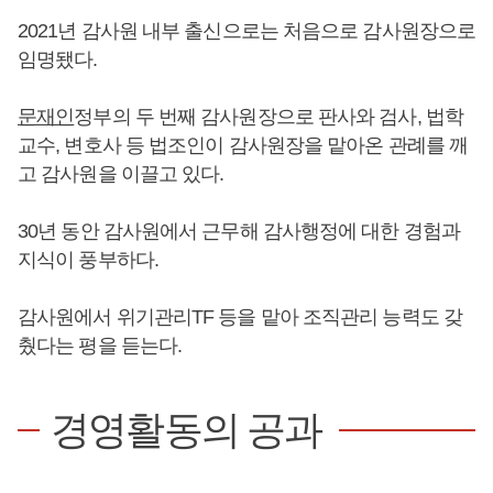
2021년 감사원 내부 출신으로는 처음으로 감사원장으로
임명됐다.
문재인
정부의 두 번째 감사원장으로 판사와 검사, 법학
교수, 변호사 등 법조인이 감사원장을 맡아온 관례를 깨
고 감사원을 이끌고 있다.
30년 동안 감사원에서 근무해 감사행정에 대한 경험과
지식이 풍부하다.
감사원에서 위기관리TF 등을 맡아 조직관리 능력도 갖
췄다는 평을 듣는다.
경영활동의 공과