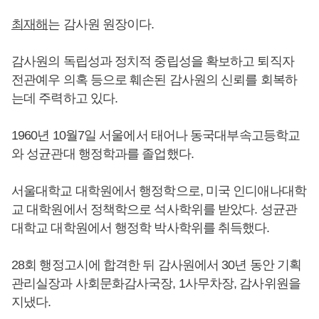
최재해
는 감사원 원장이다.
감사원의 독립성과 정치적 중립성을 확보하고 퇴직자
전관예우 의혹 등으로 훼손된 감사원의 신뢰를 회복하
는데 주력하고 있다.
1960년 10월7일 서울에서 태어나 동국대부속고등학교
와 성균관대 행정학과를 졸업했다.
서울대학교 대학원에서 행정학으로, 미국 인디애나대학
교 대학원에서 정책학으로 석사학위를 받았다. 성균관
대학교 대학원에서 행정학 박사학위를 취득했다.
28회 행정고시에 합격한 뒤 감사원에서 30년 동안 기획
관리실장과 사회문화감사국장, 1사무차장, 감사위원을
지냈다.