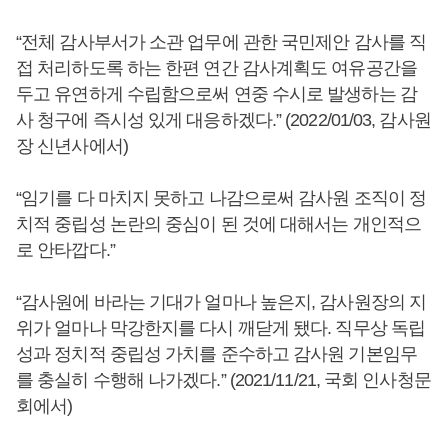
“전체 감사부서가 소관 업무에 관한 국민제안 감사를 직
접 처리하도록 하는 한편 연간 감사계획도 여유공간을
두고 유연하게 수립함으로써 연중 수시로 발생하는 감
사 청구에 즉시성 있게 대응하겠다.” (2022/01/03, 감사원
장 신년사에서)
“임기를 다 마치지 못하고 나감으로써 감사원 조직이 정
치적 중립성 논란의 중심이 된 것에 대해서는 개인적으
로 안타깝다.”
“감사원에 바라는 기대가 얼마나 높은지, 감사원장의 지
위가 얼마나 막강한지를 다시 깨닫게 됐다. 직무상 독립
성과 정치적 중립성 가치를 준수하고 감사원 기본임무
를 충실히 수행해 나가겠다.” (2021/11/21, 국회 인사청문
회에서)