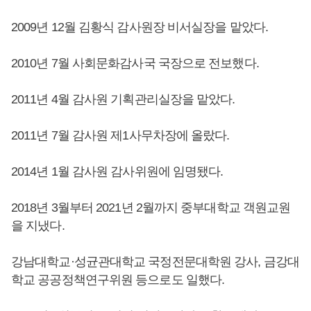
2009년 12월 김황식 감사원장 비서실장을 맡았다.
2010년 7월 사회문화감사국 국장으로 전보했다.
2011년 4월 감사원 기획관리실장을 맡았다.
2011년 7월 감사원 제1사무차장에 올랐다.
2014년 1월 감사원 감사위원에 임명됐다.
2018년 3월부터 2021년 2월까지 중부대학교 객원교원
을 지냈다.
강남대학교·성균관대학교 국정전문대학원 강사, 금강대
학교 공공정책연구위원 등으로도 일했다.