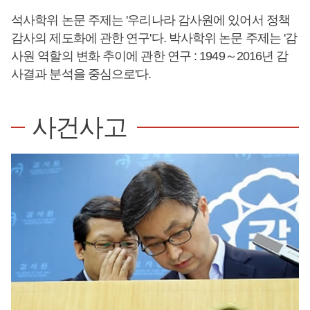
석사학위 논문 주제는 '우리나라 감사원에 있어서 정책
감사의 제도화에 관한 연구'다. 박사학위 논문 주제는 '감
사원 역할의 변화 추이에 관한 연구 : 1949～2016년 감
사결과 분석을 중심으로'다.
사건사고