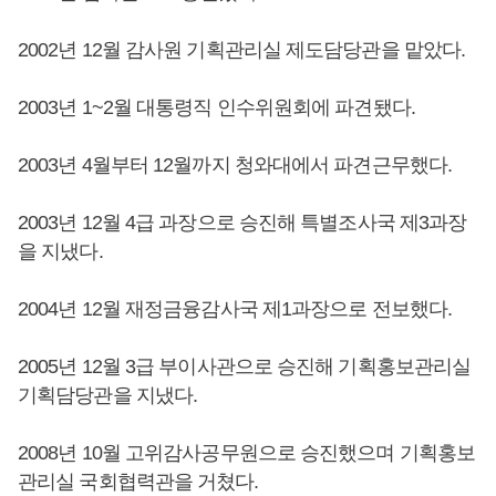
2002년 12월 감사원 기획관리실 제도담당관을 맡았다.
2003년 1~2월 대통령직 인수위원회에 파견됐다.
2003년 4월부터 12월까지 청와대에서 파견근무했다.
2003년 12월 4급 과장으로 승진해 특별조사국 제3과장
을 지냈다.
2004년 12월 재정금융감사국 제1과장으로 전보했다.
2005년 12월 3급 부이사관으로 승진해 기획홍보관리실
기획담당관을 지냈다.
2008년 10월 고위감사공무원으로 승진했으며 기획홍보
관리실 국회협력관을 거쳤다.