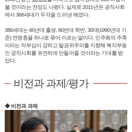
불 것이라는 전망도 나왔다. 실제로 2011년은 공직사회
에서 386세대가 두각을 드러낸 해였다.
386세대는 60년대 출생, 80번대 학번, 30대(1990년대 기
준) 연령층을 하나로 묶어 이르는 말이다. 민주화의 주축
이라는 자부심이 강하고 탈권위주의를 지향해 복지부동
인 공직사회를 유연하게 만들어줄 것이라는 기대를 받
았다.
비전과 과제/평가
◆ 비전과 과제