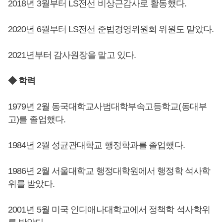
2018년 3월부터 LS전선 비상근감사로 활동했다.
2020년 6월부터 LS전선 준법경영위원회 위원도 맡았다.
2021년부터 감사원장을 맡고 있다.
◆ 학력
1979년 2월 동국대학교사범대학부속고등학교(동대부
고)를 졸업했다.
1984년 2월 성균관대학교 행정학과를 졸업했다.
1986년 2월 서울대학교 행정대학원에서 행정학 석사학
위를 받았다.
2001년 5월 미국 인디애나대학교에서 정책학 석사학위