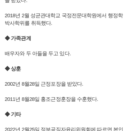
를 받았다.
2018년 2월 성균관대학교 국정전문대학원에서 행정학
박사학위를 취득했다.
◆ 가족관계
배우자와 두 아들을 두고 있다.
◆ 상훈
2002년 8월28일 근정포장을 받았다.
2011년 8월28일 홍조근정훈장을 수훈했다.
◆ 기타
2022년 2월25일 정부공직자윤리위원회에 따르면 본인