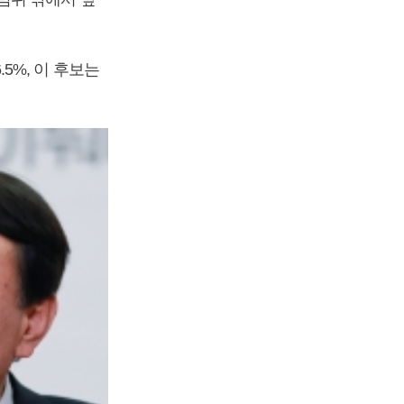
5%, 이 후보는