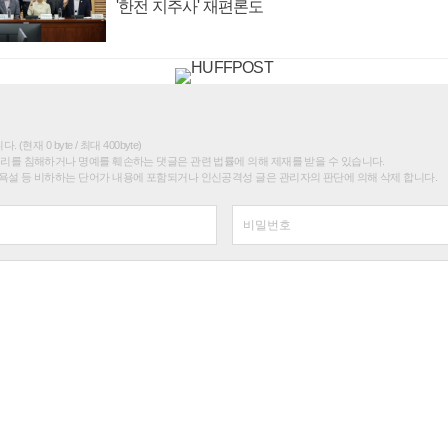
'한전 지주사' 재편론도
(현재 0 byte / 최대 400byte)
권리를 침해하거나 명예를 훼손하는 댓글은 관련 법률에 의해 제재를 받을 수 있습니다.
욕설 등 비하하는 단어가 내용에 포함되거나 인신공격성 글은 관리자의 판단에 의해 삭제 합니다.