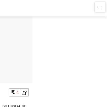
0
범위 밖에서 앞