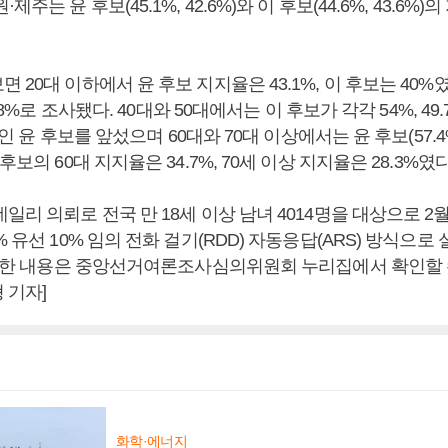
제주는 윤 후보(45.1%, 42.6%)와 이 후보(44.6%, 43.6%
 20대 이하에서 윤 후보 지지율은 43.1%, 이 후보는 40%
2.8%로 조사됐다. 40대와 50대에서는 이 후보가 각각 54%, 49.
 보인 윤 후보를 앞섰으며 60대와 70대 이상에서는 윤 후보(57.4%,
후보의 60대 지지율은 34.7%, 70세 이상 지지율은 28.3%였다
일리 의뢰로 전국 만 18세 이상 남녀 4014명을 대상으로 2월
% 유선 10% 임의 전화 걸기(RDD) 자동응답(ARS) 방식으로
 자세한 내용은 중앙선거여론조사심의위원회 누리집에서 확인할 수
 기자]
화학·에너지