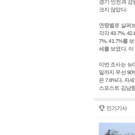
경기·인천과 강원·
크지 않았다.
연령별로 살펴보면
각각 43.7%, 4
7%, 41.7%를
세를 보였다. 이 
이번 조사는 뉴데
일까지 무선 90
은 7.8%다.
스포스트 김남형
인기기사