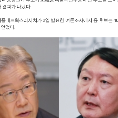
 결과가 나왔다.
플네트웍스리서치가 2일 발표한 여론조사에서 윤 후보는 46.
 얻었다.