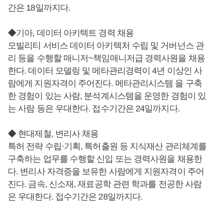
간은 18일까지다.
◆기아, 데이터 아키텍트 경력 채용
모빌리티 서비스 데이터 아키텍처 수립 및 거버넌스 관
리 등을 수행할 매니저~책임매니저급 경력사원을 채용
한다. 데이터 모델링 및 메타관리경력이 4년 이상인 사
람에게 지원자격이 주어진다. 메타관리시스템 을 구축
한 경험이 있는 사람, 분석계시스템을 운영한 경험이 있
는 사람 등은 우대한다. 접수기간은 24일까지다.
◆ 현대제철, 변리사 채용
특허 전략 수립·기획, 특허출원 등 지식재산 관리체계를
구축하는 업무를 수행할 신입 또는 경력사원을 채용한
다. 변리사 자격증을 보유한 사람에게 지원자격이 주어
진다. 금속, 신소재, 재료공학 관련 학과를 전공한 사람
은 우대한다. 접수기간은 28일까지다.