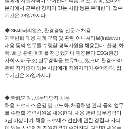
람에게 지원자격이 주어진다. 식품, 제조, 유통, 소비재
분야에서 근무한 경력이 있는 사람 등은 우대한다. 접수
기간은 28일까지다.
◆ SK머터리얼즈, 환경경영 전문가 채용
기후변화 대응 체계 구축 및 관련 이니셔티브(Initiative)
대응 등의 업무를 수행할 경력사원을 채용한다. 환경, 화
학, 화공 관련 학과를 전공했거나 환경분야 ESG(환경·
사회·지배구조) 실무경력을 보유하고 있으며 환경·ESG
관련 자격증이 있는 사람에게 지원자격이 주어진다. 접
수기간은 25일까지다.
◆ 한화/기계, 채용담당자 채용
채용 프로세스 운영 및 고도화, 채용채널 관리 등의 업무
를 수행할 경력사원을 채용한다. 채용 관련 업무경력이
3년 이상이며, 채용 프로세스 전반에 관한 경험과 지식
이 있는 사람에게 지원자격이 주어진다. 다양한 채용플