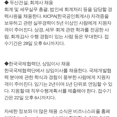
◆ 두산건설, 회계사 채용
회계 및 세무실무 총괄, 법인세 회계처리 등을 담당할 경
력사원을 채용한다. KICPA(한국공인회계사) 자격증을
보유하고 관련 실무경력이 5년 이상인 사람에게 지원자
격이 주어진다. 상경, 세무·회계 관련 학과를 전공한 사
람, 회계감사 수행 경험이 있는 사람 등은 우대한다. 접
수기간은 28일 오후 6시까지다.
◆한국국제협력단, 상임이사 채용
한국국제협력단에서 상임이사를 채용한다. 국제개발협
력 분야에 관한 학식과 경험이 풍부한 사람에게 지원자
격이 주어진다. 임기는 2년이며 1년 단위로 연임할 수 있
다. 지원할 때 직무수행계획서를 제출해야 한다. 접수기
간은 22일 오후 6시까지다.
자세한 정보와 더 많은 채용 소식은 비즈니스피플 홈페