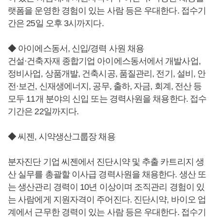
랫폼을 운영한 경험이 있는 사람 등은 우대한다. 접수기
간은 25일 오후 3시까지다.
◆ 아이에스동서, 신입/경력 사원 채용
건설·건축자재 종합기업 아이에스동서에서 개발사업,
정비사업, 상품개발, 건축시공, 품질관리, 전기, 설비, 안
전·보건, 신재생에너지, 공무, 출하, 자금, 회계, 전산 등
모두 11개 분야의 신입 또는 경력사원을 채용한다. 접수
기간은 22일까지다.
◆ 씨젠, 시약생산그룹장 채용
분자진단 기업 씨젠에서 진단시약 및 추출 카트리지 생
산 실무를 총괄할 이사급 경력사원을 채용한다. 생산 또
는 생산관리 경력이 10년 이상이며 조직관리 경험이 있
는 사람에게 지원자격이 주어진다. 진단시약, 바이오 업
계에서 근무한 경력이 있는 사람 등은 우대한다. 접수기