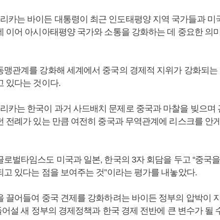
카는 바이든 대통령이 최근 인도태평양 지역 국가들과 미국
데 이어 아시아태평양 국가와 소통을 강화하는 데 중요한 의
동맹관계를 강화해 세계에서 중국의 경제적 지위가 강화되는
고 있다는 것이다.
카는 한국이 과거 사드배치 문제로 중국과 마찰을 빚으며 
던 전례가 있는 만큼 여전히 중국과 무역관계에 리스크를 안게
글로벌타임스도 미국과 일본, 한국의 3자 회담을 두고 “중국
되고 있다는 점을 보여주는 것”이라는 평가를 내놓았다.
을 끌어들여 중국 견제를 강화하려는 바이든 정부의 압박이 
들어설 새 정부의 경제정책과 한국 경제 전반에 큰 변수가 될 수