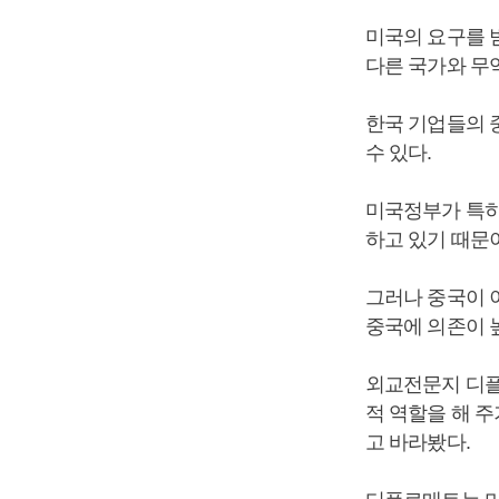
미국의 요구를 
다른 국가와 무
한국 기업들의 
수 있다.
미국정부가 특히
하고 있기 때문
그러나 중국이 
중국에 의존이 
외교전문지 디플
적 역할을 해 주
고 바라봤다.