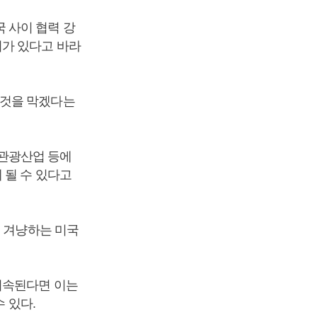
 사이 협력 강
미가 있다고 바라
 것을 막겠다는
관광산업 등에
 될 수 있다고
을 겨냥하는 미국
지속된다면 이는
 있다.