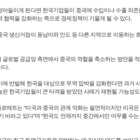
받아들이게 된다면 한국기업들이 중국에 수입이나 수출 의존
역 협력을 강화하는 쪽으로 경제정책이 기울게 될 수 있다.
중국 생산거점이 동남아와 인도 등 다른 지역으로 이동하는 
 글로벌 공급망 측면에서 중국의 역할을 축소하는 방안을 
이다.
이에 반발해 한국을 대상으로 무역 압박을 강화한다면 과거 
높은 한국기업들이 큰 타격을 받았던 사례가 재현될 가능성도
로매트는 “미국과 중국의 관계 악화는 필연적이지만 미국은 
기 바라고 있다”며 “한국도 언제까지 중간에서만 머무를 수는 