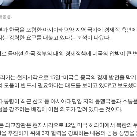
대통령.
부가 한국을 포함한 아시아태평양 지역 국가에 경제적 측면에
다는 강력한 요구를 내놓고 있다는 분석이 나왔다.
 새로 들어설 한국 정부의 대외 경제정책에 미국의 압박이 큰 
카는 현지시각으로 15일 “미국은 중국의 경제 발전을 막기
의 도움이 반드시 필요하다는 태도를 보이고 있다”고 보도했다
 대통령이 최근 한국 등 아시아태평양 지역 동맹국들과 소통
성을 강조하는 배경에 이런 의도가 깔려 있다는 것이다.
일본 외교장관은 현지시각으로 12일 미국 하와이에서 북한의 
을 추진하기 위해 3자 협력을 강화하는 내용의 공동 성명을 