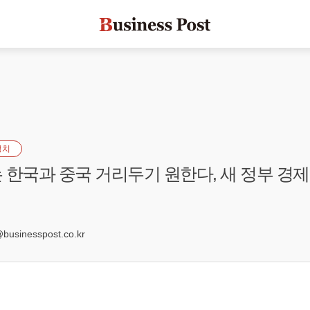
정치
 한국과 중국 거리두기 원한다, 새 정부 경
sinesspost.co.kr