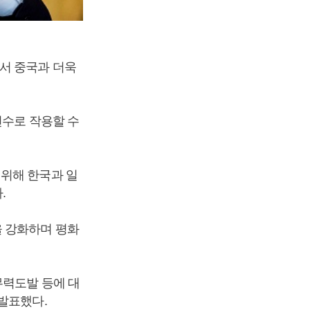
서 중국과 더욱
변수로 작용할 수
 위해 한국과 일
.
을 강화하며 평화
무력도발 등에 대
발표했다.