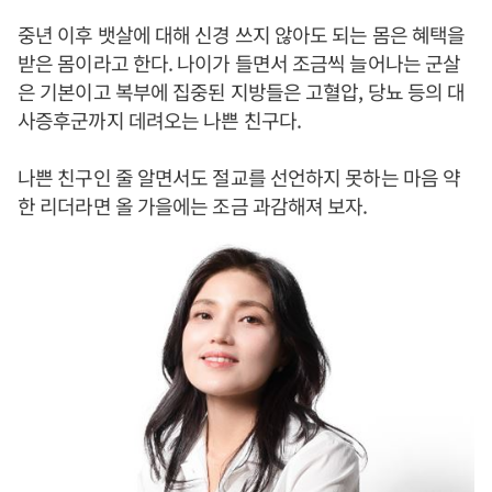
중년 이후 뱃살에 대해 신경 쓰지 않아도 되는 몸은 혜택을
받은 몸이라고 한다. 나이가 들면서 조금씩 늘어나는 군살
은 기본이고 복부에 집중된 지방들은 고혈압, 당뇨 등의 대
사증후군까지 데려오는 나쁜 친구다.
나쁜 친구인 줄 알면서도 절교를 선언하지 못하는 마음 약
한 리더라면 올 가을에는 조금 과감해져 보자.