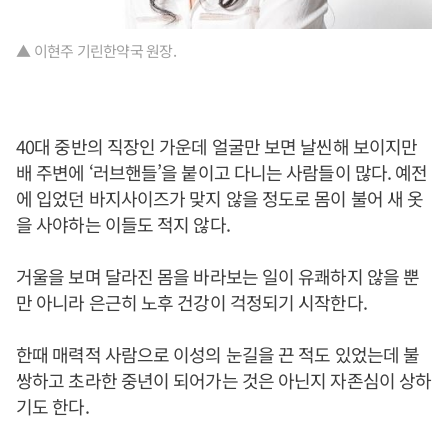
▲ 이현주 기린한약국 원장.
40대 중반의 직장인 가운데 얼굴만 보면 날씬해 보이지만
배 주변에 ‘러브핸들’을 붙이고 다니는 사람들이 많다. 예전
에 입었던 바지사이즈가 맞지 않을 정도로 몸이 불어 새 옷
을 사야하는 이들도 적지 않다.
거울을 보며 달라진 몸을 바라보는 일이 유쾌하지 않을 뿐
만 아니라 은근히 노후 건강이 걱정되기 시작한다.
한때 매력적 사람으로 이성의 눈길을 끈 적도 있었는데 불
쌍하고 초라한 중년이 되어가는 것은 아닌지 자존심이 상하
기도 한다.