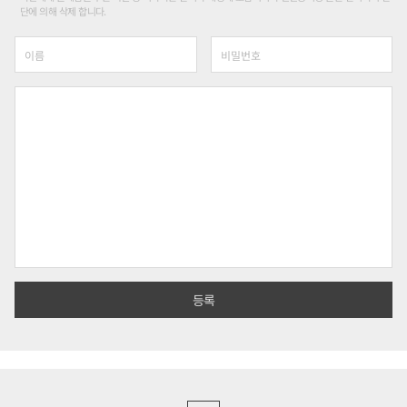
단에 의해 삭제 합니다.