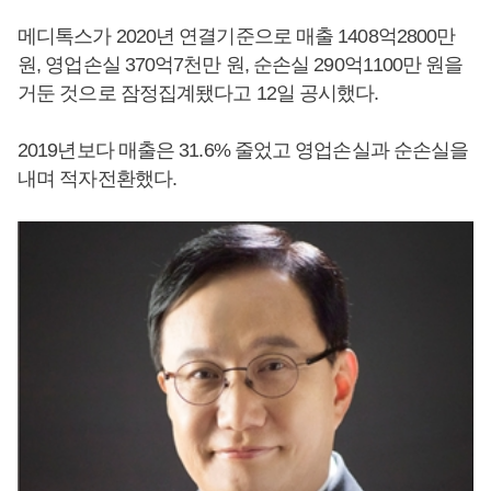
메디톡스가 2020년 연결기준으로 매출 1408억2800만
원, 영업손실 370억7천만 원, 순손실 290억1100만 원을
거둔 것으로 잠정집계됐다고 12일 공시했다.
2019년보다 매출은 31.6% 줄었고 영업손실과 순손실을
내며 적자전환했다.