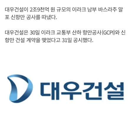
대우건설이 2조9천억 원 규모의 이라크 남부 바스라주 알
포 신항만 공사를 따냈다.
대우건설은 30일 이라크 교통부 산하 항만공사(GCPI)와 신
항만 건설 계약을 맺었다고 31일 공시했다.