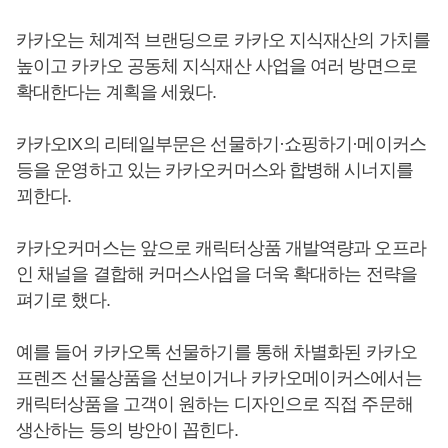
카카오는 체계적 브랜딩으로 카카오 지식재산의 가치를
높이고 카카오 공동체 지식재산 사업을 여러 방면으로
확대한다는 계획을 세웠다.
카카오IX의 리테일부문은 선물하기·쇼핑하기·메이커스
등을 운영하고 있는 카카오커머스와 합병해 시너지를
꾀한다.
카카오커머스는 앞으로 캐릭터상품 개발역량과 오프라
인 채널을 결합해 커머스사업을 더욱 확대하는 전략을
펴기로 했다.
예를 들어 카카오톡 선물하기를 통해 차별화된 카카오
프렌즈 선물상품을 선보이거나 카카오메이커스에서는
캐릭터상품을 고객이 원하는 디자인으로 직접 주문해
생산하는 등의 방안이 꼽힌다.