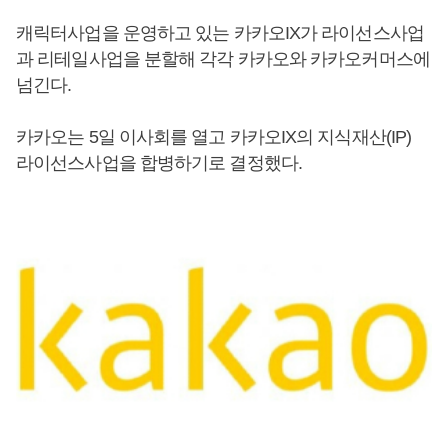
캐릭터사업을 운영하고 있는 카카오IX가 라이선스사업
과 리테일사업을 분할해 각각 카카오와 카카오커머스에
넘긴다.
카카오는 5일 이사회를 열고 카카오IX의 지식재산(IP)
라이선스사업을 합병하기로 결정했다.