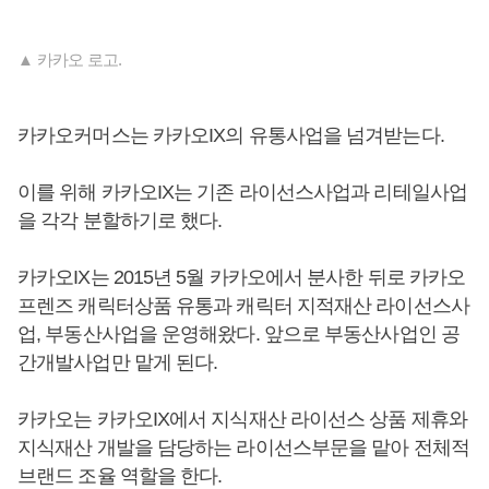
▲ 카카오 로고.
카카오커머스는 카카오IX의 유통사업을 넘겨받는다.
이를 위해 카카오IX는 기존 라이선스사업과 리테일사업
을 각각 분할하기로 했다.
카카오IX는 2015년 5월 카카오에서 분사한 뒤로 카카오
프렌즈 캐릭터상품 유통과 캐릭터 지적재산 라이선스사
업, 부동산사업을 운영해왔다. 앞으로 부동산사업인 공
간개발사업만 맡게 된다.
카카오는 카카오IX에서 지식재산 라이선스 상품 제휴와
지식재산 개발을 담당하는 라이선스부문을 맡아 전체적
브랜드 조율 역할을 한다.