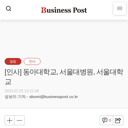
알림
인사
[인사] 동아대학교, 서울대병원, 서울대학
교
2020-07-23 10:21:08
성보미 기자 - sbomi@businesspost.co.kr
0