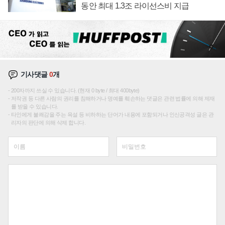
동안 최대 1.3조 라이선스비 지급
기사댓글
0
개
200자까지 쓰실 수 있습니다. (현재 0 byte / 최대 400byte)
저작권 등 다른 사람의 권리를 침해하거나 명예를 훼손하는 댓글은 관련 법률에 의해 제재
를 받을 수 있습니다.
타인에게 불쾌감을 주는 욕설 등 비하하는 단어가 내용에 포함되거나 인신공격성 글은 관
리자의 판단에 의해 삭제 합니다.