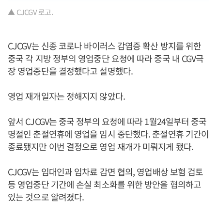
▲ CJCGV 로고.
CJCGV는 신종 코로나 바이러스 감염증 확산 방지를 위한
중국 각 지방 정부의 영업중단 요청에 따라 중국 내 CGV극
장 영업중단을 결정했다고 설명했다.
영업 재개일자는 정해지지 않았다.
앞서 CJCGV는 중국 정부의 요청에 따라 1월24일부터 중국
명절인 춘절연휴에 영업을 임시 중단했다. 춘절연휴 기간이
종료됐지만 이번 결정으로 영업 재개가 미뤄지게 됐다.
CJCGV는 임대인과 임차료 감면 협의, 영업배상 보험 검토
등 영업중단 기간에 손실 최소화를 위한 방안을 협의하고
있는 것으로 알려졌다.