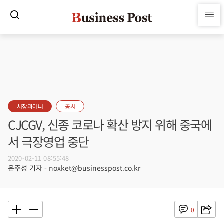
시장과머니
공시
CJCGV, 신종 코로나 확산 방지 위해 중국에
서 극장영업 중단
2020-02-11 08:55:48
은주성 기자 - noxket@businesspost.co.kr
0