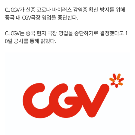
CJCGV가 신종 코로나 바이러스 감염증 확산 방지를 위해
중국 내 CGV극장 영업을 중단한다.
CJCGV는 중국 현지 극장 영업을 중단하기로 결정했다고 1
0일 공시를 통해 밝혔다.