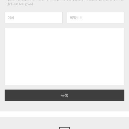
단에 의해 삭제 합니다.