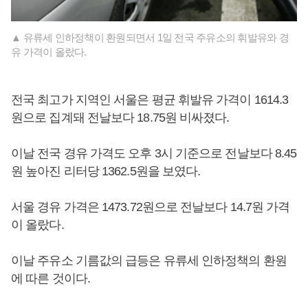
▲ 유류세 인하정책이 환원되면서 1일 전국 주유소의 휘발유와 경
유 가격이 올랐다.
전국 최고가 지역인 서울은 평균 휘발유 가격이 1614.3
원으로 집계돼 전날보다 18.75원 비싸졌다.
이날 전국 경유 가격도 오후 3시 기준으로 전날보다 8.45
원 높아진 리터당 1362.5원을 보였다.
서울 경유 가격은 1473.72원으로 전날보다 14.7원 가격
이 올랐다.
이날 주유소 기름값의 급등은 유류세 인하정책의 환원
에 따른 것이다.