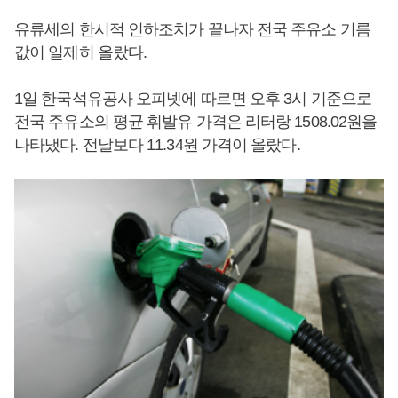
유류세의 한시적 인하조치가 끝나자 전국 주유소 기름
값이 일제히 올랐다.
1일 한국석유공사 오피넷에 따르면 오후 3시 기준으로
전국 주유소의 평균 휘발유 가격은 리터랑 1508.02원을
나타냈다. 전날보다 11.34원 가격이 올랐다.