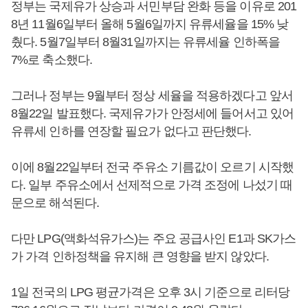
정부는 국제유가 상승과 서민부담 완화 등을 이유로 201
8년 11월6일부터 올해 5월6일까지 유류세율을 15% 낮
췄다. 5월7일부터 8월31일까지는 유류세율 인하폭을
7%로 축소했다.
그러나 정부는 9월부터 정상 세율을 적용하겠다고 앞서
8월22일 발표했다. 국제유가가 안정세에 들어서고 있어
유류세 인하를 연장할 필요가 없다고 판단했다.
이에 8월22일부터 전국 주유소 기름값이 오르기 시작했
다. 일부 주유소에서 선제적으로 가격 조정에 나섰기 때
문으로 해석된다.
다만 LPG(액화석유가스)는 주요 공급사인 E1과 SK가스
가 가격 인하정책을 유지해 큰 영향을 받지 않았다.
1일 전국의 LPG 평균가격은 오후 3시 기준으로 리터당