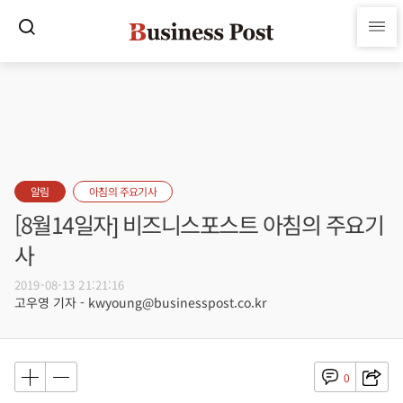
알림
아침의 주요기사
[8월14일자] 비즈니스포스트 아침의 주요기
사
2019-08-13 21:21:16
고우영 기자 - kwyoung@businesspost.co.kr
0