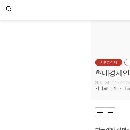
시민과경제
현대경제연구
2019-08-11 16:46:25
김디모데 기자 - Timot
한국경제 잠재성