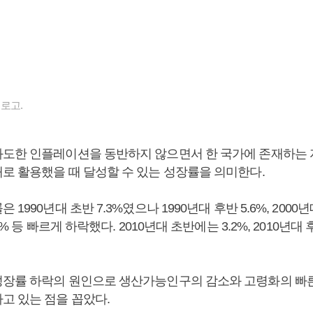
로고.
도한 인플레이션을 동반하지 않으면서 한 국가에 존재하는 
로 활용했을 때 달성할 수 있는 성장률을 의미한다.
1990년대 초반 7.3%였으나 1990년대 후반 5.6%, 2000년대 
9% 등 빠르게 하락했다. 2010년대 초반에는 3.2%, 2010년대
장률 하락의 원인으로 생산가능인구의 감소와 고령화의 빠른
고 있는 점을 꼽았다.