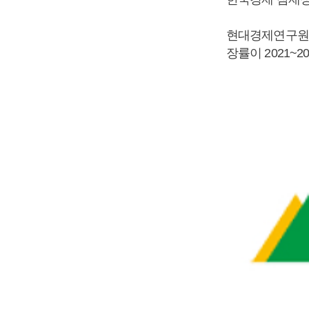
현대경제연구원은
장률이 2021~2