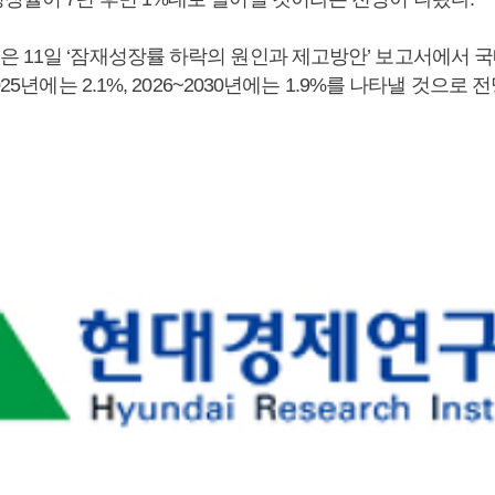
 11일 ‘잠재성장률 하락의 원인과 제고방안’ 보고서에서 
025년에는 2.1%, 2026~2030년에는 1.9%를 나타낼 것으로 