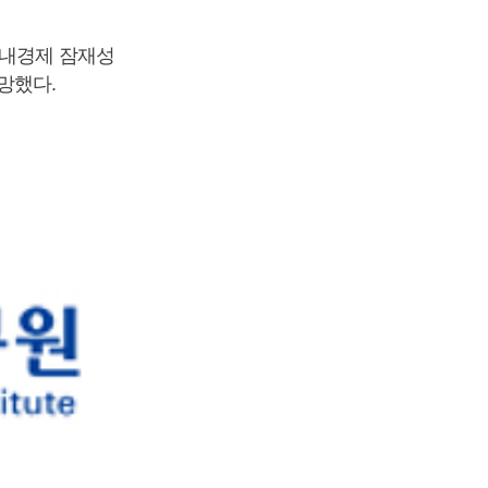
국내경제 잠재성
전망했다.