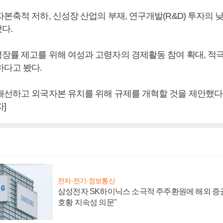
본축적 저하, 신성장 산업의 부재, 연구개발(R&D) 투자의 
다.
장률 제고를 위해 여성과 고령자의 경제활동 참여 확대, 적
하다고 봤다.
개선하고 외국자본 유치를 위해 규제를 개혁할 것을 제안했다
]
전자·전기·정보통신
삼성전자 SK하이닉스 소극적 주주환원에 해외 증권
호황 지속성 의문"