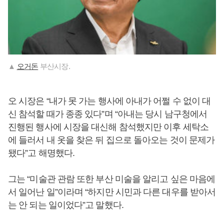
▲
오거돈
부산시장.
오 시장은 “내가 못 가는 행사에 아내가 어쩔 수 없이 대
신 참석할 때가 종종 있다”며 “아내는 당시 남구청에서
진행된 행사에 시장을 대신해 참석했지만 이후 세탁소
에 들러서 내 옷을 찾은 뒤 집으로 돌아오는 것이 문제가
됐다”고 해명했다.
그는 “미술관 관람 또한 부산 미술을 알리고 싶은 마음에
서 일어난 일”이라며 “하지만 시민과 다른 대우를 받아서
는 안 되는 일이었다”고 말했다.