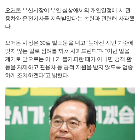
오거돈
부산시장이 부인 심상애씨의 개인일정에 시 관
용차와 운전기사를 지원받았다는 논란과 관련해 사과했
다.
오거돈
시장은 30일 발표문을 내고 “높아진 시민 기준에
맞지 않는 일로 심려를 끼쳐 사과드린다”며 “이번 일을
계기로 앞으로는 아내가 불가피한 때가 아니면 공적 활
동을 자제하고 관용차 등 공적 지원을 받지 않도록 엄중
하게 조치하겠다”고 밝혔다.