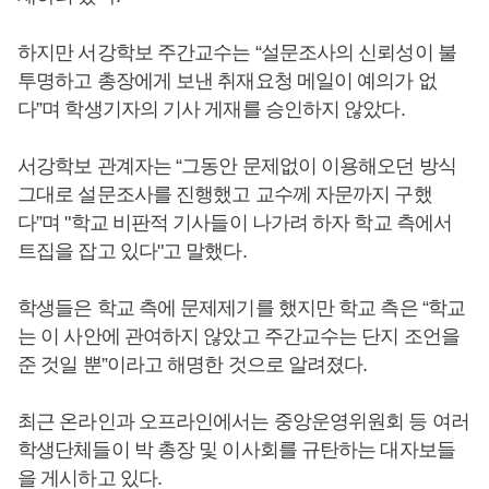
하지만 서강학보 주간교수는 “설문조사의 신뢰성이 불
투명하고 총장에게 보낸 취재요청 메일이 예의가 없
다”며 학생기자의 기사 게재를 승인하지 않았다.
서강학보 관계자는 “그동안 문제없이 이용해오던 방식
그대로 설문조사를 진행했고 교수께 자문까지 구했
다”며 "학교 비판적 기사들이 나가려 하자 학교 측에서
트집을 잡고 있다"고 말했다.
학생들은 학교 측에 문제제기를 했지만 학교 측은 “학교
는 이 사안에 관여하지 않았고 주간교수는 단지 조언을
준 것일 뿐”이라고 해명한 것으로 알려졌다.
최근 온라인과 오프라인에서는 중앙운영위원회 등 여러
학생단체들이 박 총장 및 이사회를 규탄하는 대자보들
을 게시하고 있다.