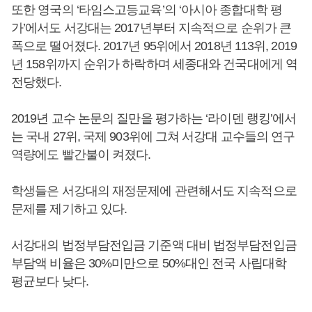
또한 영국의 ‘타임스고등교육’의 ‘아시아 종합대학 평
가’에서도 서강대는 2017년부터 지속적으로 순위가 큰
폭으로 떨어졌다. 2017년 95위에서 2018년 113위, 2019
년 158위까지 순위가 하락하며 세종대와 건국대에게 역
전당했다.
2019년 교수 논문의 질만을 평가하는 ‘라이덴 랭킹’에서
는 국내 27위, 국제 903위에 그쳐 서강대 교수들의 연구
역량에도 빨간불이 켜졌다.
학생들은 서강대의 재정문제에 관련해서도 지속적으로
문제를 제기하고 있다.
서강대의 법정부담전입금 기준액 대비 법정부담전입금
부담액 비율은 30%미만으로 50%대인 전국 사립대학
평균보다 낮다.