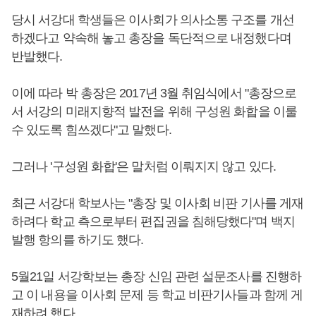
당시 서강대 학생들은 이사회가 의사소통 구조를 개선
하겠다고 약속해 놓고 총장을 독단적으로 내정했다며
반발했다.
이에 따라 박 총장은 2017년 3월 취임식에서 "총장으로
서 서강의 미래지향적 발전을 위해 구성원 화합을 이룰
수 있도록 힘쓰겠다"고 말했다.
그러나 '구성원 화합'은 말처럼 이뤄지지 않고 있다.
최근 서강대 학보사는 "총장 및 이사회 비판 기사를 게재
하려다 학교 측으로부터 편집권을 침해당했다"며 백지
발행 항의를 하기도 했다.
5월21일 서강학보는 총장 신임 관련 설문조사를 진행하
고 이 내용을 이사회 문제 등 학교 비판기사들과 함께 게
재하려 했다.