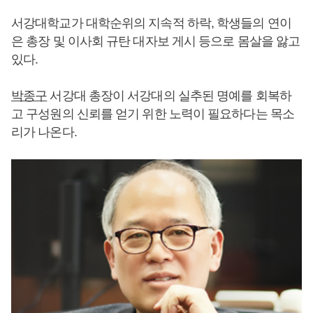
서강대학교가 대학순위의 지속적 하락, 학생들의 연이
은 총장 및 이사회 규탄 대자보 게시 등으로 몸살을 앓고
있다.
박종구
서강대 총장이 서강대의 실추된 명예를 회복하
고 구성원의 신뢰를 얻기 위한 노력이 필요하다는 목소
리가 나온다.