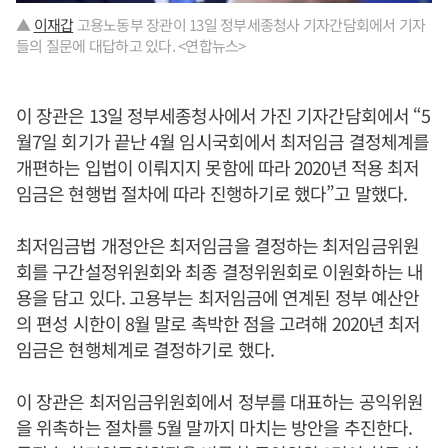
▲
이재갑
고용노동부 장관이 13일 정부세종청사 기자간담회에서 기자
들의 질문에 대답하고 있다. <연합뉴스>
이 장관은 13일 정부세종청사에서 가진 기자간담회에서 “5
월7일 회기가 끝난 4월 임시국회에서 최저임금 결정체계를
개편하는 입법이 이뤄지지 못함에 따라 2020년 적용 최저
임금은 현행법 절차에 따라 진행하기로 했다”고 말했다.
최저임금법 개정안은 최저임금을 결정하는 최저임금위원
회를 구간설정위원회와 최종 결정위원회로 이원화하는 내
용을 담고 있다. 고용부는 최저임금에 연계된 정부 예산안
의 편성 시한이 8월 말로 촉박한 점을 고려해 2020년 최저
임금은 현행체계로 결정하기로 했다.
이 장관은 최저임금위원회에서 정부를 대표하는 공익위원
을 위촉하는 절차를 5월 말까지 마치는 방안을 추진한다.