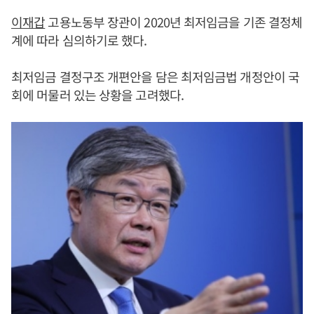
이재갑
고용노동부 장관이 2020년 최저임금을 기존 결정체
계에 따라 심의하기로 했다.
최저임금 결정구조 개편안을 담은 최저임금법 개정안이 국
회에 머물러 있는 상황을 고려했다.