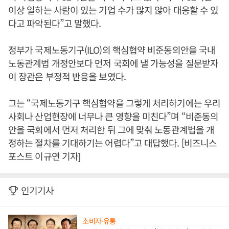
이상 일하는 사람이 있는 기업 수가 많지 않아 대응할 수 있
다고 파악된다”고 말했다.
정부가 국제노동기구(ILO)의 핵심협약 비준동의안을 국내
노동관계법 개정안보다 먼저 국회에 낼 가능성을 질문받자
이 장관은 부정적 반응을 보였다.
그는 “국제노동기구 핵심협약을 그렇게 처리하기에는 우리
사회나 산업현장에 너무나 큰 영향을 미친다”며 “비준동의
안을 국회에서 먼저 처리한 뒤 그에 맞춰 노동관계법을 개
정하는 절차를 기대하기는 어렵다”고 대답했다. [비즈니스
포스트 이규연 기자]
인기기사
소비자·유통