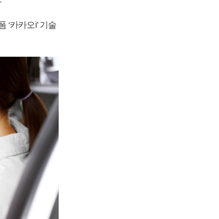
‘카카오i’ 기술