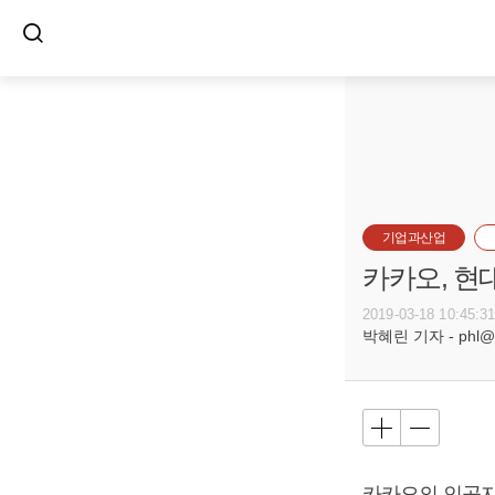
기업과산업
카카오, 현
2019-03-18 10:45:3
박혜린 기자 - phl@bu
카카오의 인공지