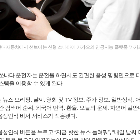
 현대자동차에서 선보이는 신형 쏘나타에 카카오의 인공지능 플랫폼 ‘카카오
 쏘나타 운전자는 운전을 하면서도 간편한 음성 명령만으로 
스템을 이용할 수 있게 된다.
뉴스 브리핑, 날씨, 영화 및 TV 정보, 주가 정보, 일반상식, 
간 검색어 순위, 외국어 번역, 환율, 오늘의 운세, 자연어 길안내
음성인식 비서 서비스가 적용됐다.
성인식 버튼을 누르고 “지금 핫한 뉴스 들려줘”, “내일 날씨 어