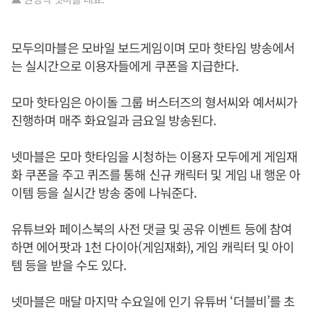
모두의마블은 모바일 보드게임이며 모마 핫타임 방송에서
는 실시간으로 이용자들에게 쿠폰을 지급한다.
모마 핫타임은 아이돌 그룹 버스터즈의 형서씨와 예서씨가
진행하며 매주 화요일과 금요일 방송된다.
넷마블은 모마 핫타임을 시청하는 이용자 모두에게 게임재
화 쿠폰을 주고 퀴즈를 통해 신규 캐릭터 및 게임 내 행운 아
이템 등을 실시간 방송 중에 나눠준다.
유튜브와 페이스북의 사전 댓글 및 공유 이벤트 등에 참여
하면 에어팟과 1천 다이아(게임재화), 게임 캐릭터 및 아이
템 등을 받을 수도 있다.
넷마블은 매달 마지막 수요일에 인기 유튜버 ‘더블비’를 초