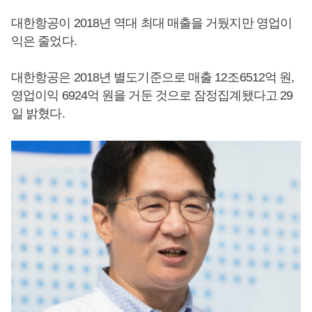
대한항공이 2018년 역대 최대 매출을 거뒀지만 영업이
익은 줄었다.
대한항공은 2018년 별도기준으로 매출 12조6512억 원,
영업이익 6924억 원을 거둔 것으로 잠정집계됐다고 29
일 밝혔다.