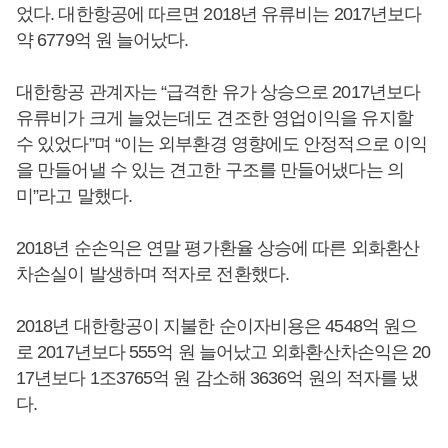
었다. 대한항공에 따르면 2018년 유류비는 2017년보다
약 6779억 원 늘어났다.
대한항공 관계자는 “급격한 유가 상승으로 2017년보다
유류비가 크게 늘었는데도 견조한 영업이익을 유지할
수 있었다”며 “이는 외부환경 영향에도 안정적으로 이익
을 만들어낼 수 있는 견고한 구조를 만들어냈다는 의
미”라고 말했다.
2018년 순손익은 연말 평가환율 상승에 따른 외화환산
차손실이 발생하며 적자로 전환했다.
2018년 대한항공이 지불한 순이자비용은 4548억 원으
로 2017년보다 555억 원 늘어났고 외화환산차손익은 20
17년보다 1조3765억 원 감소해 3636억 원의 적자를 냈
다.