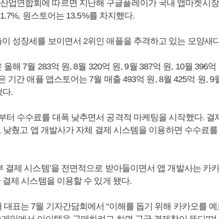
업연합회에 따르면 지난해 구글플레이가 국내 앱마켓시장에서 
.7%, 원스토어는 13.5%를 차지했다.
이 성장세를 보이면서 2위인 애플을 추격하고 있는 모양새다
해 7월 283억 원, 8월 320억 원, 9월 387억 원, 10월 396
 기간 애플 앱스토어는 7월 매출 493억 원, 8월 425억 원, 9월 
냈다.
부터 수수료를 대폭 낮추면서 공격적 마케팅을 시작했다. 결
로 낮췄고 앱 개발사가 자체 결제 시스템을 이용하면 수수료를
부 결제 시스템’을 전면적으로 받아들이면서 앱 개발사는 카카
 결제 시스템을 이용할 수 있게 됐다.
대표는 7월 기자간담회에서 “이해를 돕기 위해 카카오를 예로 들면
카오게임에서 아이템을 구매하려고 하면 구글 결제창이 뜬다”며