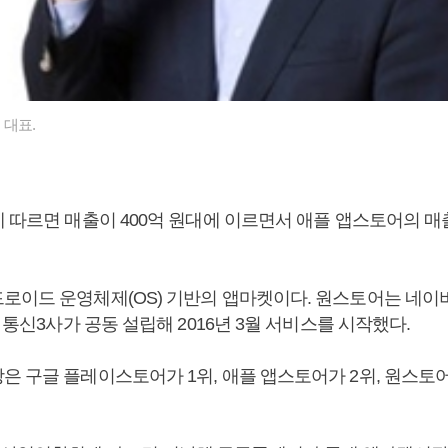
 대표.
 따르면 매출이 400억 원대에 이르면서 애플 앱스토어의 매출
로이드 운영체제(OS) 기반의 앱마켓이다. 원스토어는 네이버
스 통신3사가 공동 설립해 2016년 3월 서비스를 시작했다.
은 구글 플레이스토어가 1위, 애플 앱스토어가 2위, 원스토어