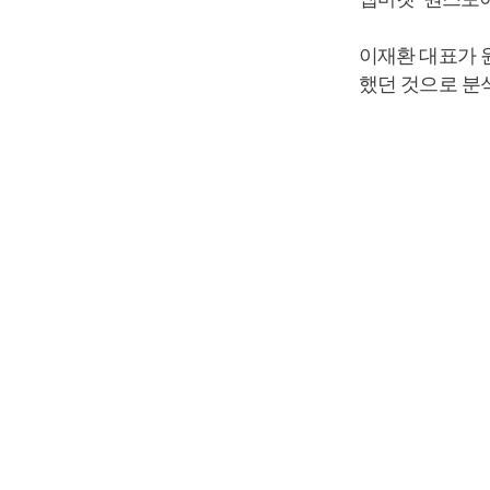
이재환 대표가 
했던 것으로 분