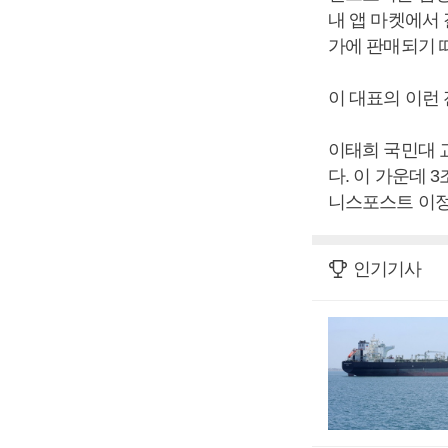
내 앱 마켓에서
가에 판매되기 
이 대표의 이런
이태희 국민대 
다. 이 가운데 
니스포스트 이정
인기기사