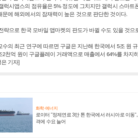
 갤럭시앱스의 점유율은 5% 정도에 그치지만 갤럭시 스마트폰
때문에 해외에서의 잠재력이 높은 것으로 판단한 것이다.
 전략으로 한국 모바일 앱마켓의 판도가 바뀔 수도 있을 것으
교수의 최근 연구에 따르면 구글은 지난해 한국에서 5조 원 
3조2천억 원이 구글플레이 거래액으로 매출에서 64%를 차지하
은 기자]
화학·에너지
로이터 "정제연료 3만 톤 한국에서 러시아로 이동"
격에 수요 늘어