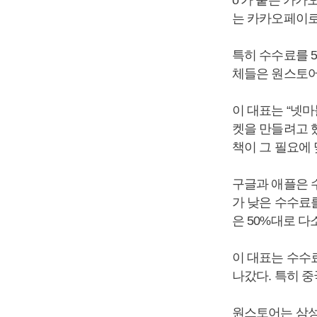
는 카카오페이로
특히 수수료를 
체들은 원스토어
이 대표는 “넷
켓을 만들려고 
책이 그 필요에 
구글과 애플은 
가 낮은 수수료
은 50%대로 다
이 대표는 수수
나갔다. 특히 
원스토어는 삼성