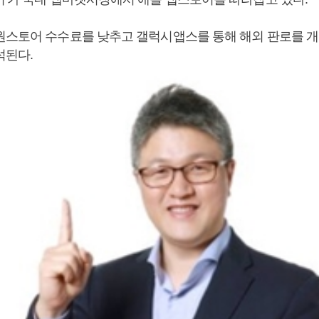
원스토어 수수료를 낮추고 갤럭시앱스를 통해 해외 판로를 개
석된다.