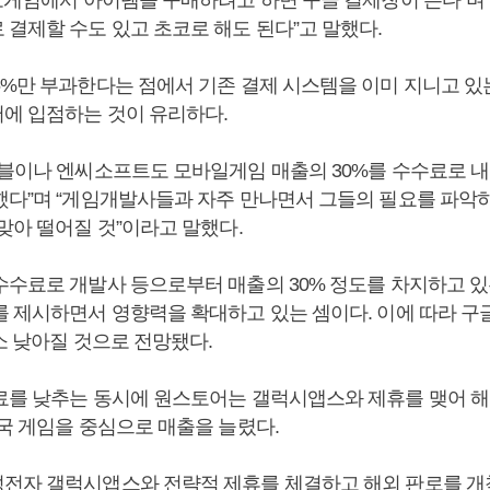
 결제할 수도 있고 초코로 해도 된다”고 말했다.
5%만 부과한다는 점에서 기존 결제 시스템을 이미 지니고 
에 입점하는 것이 유리하다.
마블이나 엔씨소프트도 모바일게임 매출의 30%를 수수료로 내
했다”며 “게임개발사들과 자주 만나면서 그들의 필요를 파악하
맞아 떨어질 것”이라고 말했다.
수수료로 개발사 등으로부터 매출의 30% 정도를 차지하고 
를 제시하면서 영향력을 확대하고 있는 셈이다. 이에 따라 구
소 낮아질 것으로 전망됐다.
료를 낮추는 동시에 원스토어는 갤럭시앱스와 제휴를 맺어 해
중국 게임을 중심으로 매출을 늘렸다.
전자 갤럭시앱스와 전략적 제휴를 체결하고 해외 판로를 개척