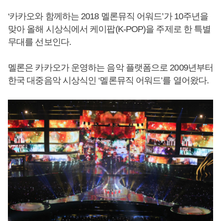
‘카카오와 함께하는 2018 멜론뮤직 어워드’가 10주년을
맞아 올해 시상식에서 케이팝(K-POP)을 주제로 한 특별
무대를 선보인다.
멜론은 카카오가 운영하는 음악 플랫폼으로 2009년부터
한국 대중음악 시상식인 ‘멜론뮤직 어워드’를 열어왔다.