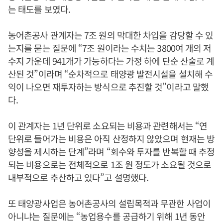
는 태도를 보였다.
농어촌공사 관계자는 7조 원의 막대한 차입을 감당할 수 있
는지를 묻는 질문에 “7조 원이라는 수치는 3800여 개의 저
수지 가운데 941개가 가능하다는 가정 하에 단순 산술로 계
산된 것”이라며 “순차적으로 태양광 발전시설을 설치해 수
익이 나오면 재투자하는 방식으로 추진할 것”이라고 말했
다.
이 관계자는 1년 단위로 소요되는 비용과 관련해서는 “연
단위로 들어가는 비용은 아직 산정하지 않았으며 현재는 방
향성을 제시하는 단계”라며 “회수와 투자를 반복할 때 추정
되는 비용으로는 전체적으로 1조 원 정도가 소요될 것으로
내부적으로 추산하고 있다”고 설명했다.
또 태양광사업은 농어촌공사의 설립목적과 무관한 사업이
아니냐는 질문에는 “농업용수를 공급하기 위해 1년 동안