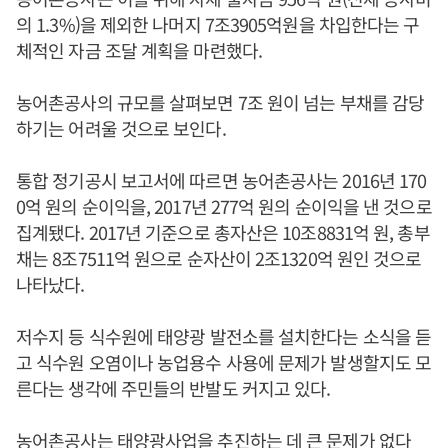
의 1.3%)을 제외한 나머지 7조3905억원을 차입한다는 구
체적인 자금 조달 계획을 마련했다.
농어촌공사의 규모를 살펴보면 7조 원이 넘는 부채를 감당
하기는 어려울 것으로 보인다.
통합 정기공시 보고서에 따르면 농어촌공사는 2016년 170
0억 원의 순이익을, 2017년 277억 원의 순이익을 낸 것으로
집계됐다. 2017년 기준으로 총자산은 10조8831억 원, 총부
채는 8조7511억 원으로 순자산이 2조1320억 원인 것으로
나타났다.
저수지 등 식수원에 태양광 발전소를 설치한다는 소식을 듣
고 식수원 오염이나 농업용수 사용에 문제가 발생할지도 모
른다는 생각에 주민들의 반발도 커지고 있다.
농어촌공사는 태양광사업을 추진하는 데 큰 문제가 없다