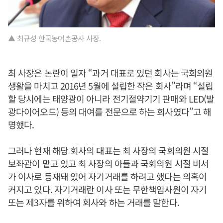
▲ 최규성 한국농어촌공사 사장.
최 사장은 논란이 일자 “과거 대표로 있던 회사는 국회의원
생활을 마치고 2016년 5월에 설립한 작은 회사”라며 “설립
할 당시에는 태양광이 아니라 전기절약기기 판매와 LED(발
광다이어오드) 등의 대여를 전문으로 하는 회사였다”고 해
명했다.
그러나 현재 해당 회사의 대표는 최 사장의 국회의원 시절
보좌관이 맡고 있고 최 사장의 아들과 국회의원 시절 비서
가 이사로 등재돼 있어 자기거래를 하려고 했다는 의혹이
커지고 있다. 자기거래란 이사 또는 무한책임사원이 자기
또는 제3자를 위하여 회사와 하는 거래를 말한다.