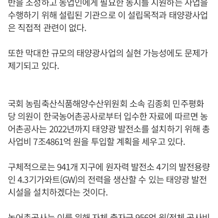
반을 조성하고 농업인에게 필요한 농지를 지원하는 사업을
수행하기 위해 설립된 기관으로 이 설립목적과 태양광사업
은 직접적 관련이 없다.
또한 막대한 규모의 태양광사업의 실현 가능성에도 문제가
제기되고 있다.
국회 농림축산식품해양수산위원회 소속 김종회 민주평화
당 의원이 한국농어촌공사로부터 입수한 자료에 따르면 농
어촌공사는 2022년까지 태양광 발전소를 설치하기 위해 총
사업비 7조4861억 원을 투입할 계획을 세우고 있다.
구체적으로는 941개 지구에 원자력 발전소 4기의 발전용량
인 4.3기가와트(GW)의 전력을 생산할 수 있는 태양광 발전
시설을 설치하겠다는 것이다.
농어촌공사는 이를 위해 자체 출자금 956억 원(전체 공사비