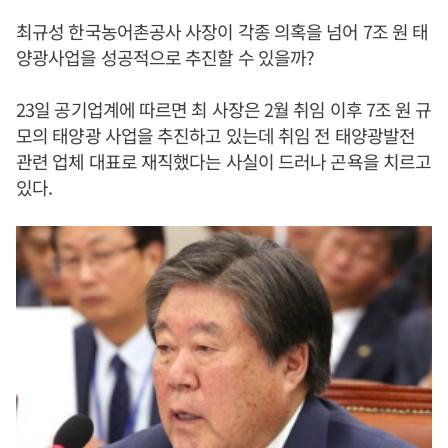
최규성 한국농어촌공사 사장이 각종 의혹을 넘어 7조 원 태
양광사업을 성공적으로 추진할 수 있을까?
23일 공기업계에 따르면 최 사장은 2월 취임 이후 7조 원 규
모의 태양광 사업을 추진하고 있는데 취임 전 태양광발전
관련 업체 대표로 재직했다는 사실이 드러나 곤욕을 치르고
있다.