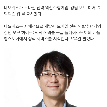
네오위즈가 모바일 전략 역할수행게임 ‘킹덤 오브 히어로:
택틱스 워’를 출시했다.
네오위즈는 자체적으로 개발한 모바일 전략 역할수행게임
킹덤 오브 히어로: 택틱스 워를 구글 플레이스토어와 애플
앱스토어에서 정식 서비스를 시작한다고 24일 밝혔다.