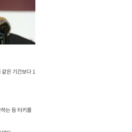
 같은 기간보다 1
환하는 등 터키를