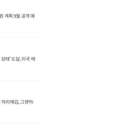
원 계획 9월 공개 예
상태' 도달, 미국 에
 자리매김, 그랜저·