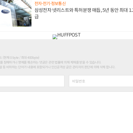
전자·전기·정보통신
삼성전자 넷리스트와 특허분쟁 매듭, 5년 동안 최대 1
급
현재 0 byte / 최대 400byte)
를 침해하거나 명예를 훼손하는 댓글은 관련 법률에 의해 제재를 받을 수 있습니다.
 등 비하하는 단어가 내용에 포함되거나 인신공격성 글은 관리자의 판단에 의해 삭제 합니다.