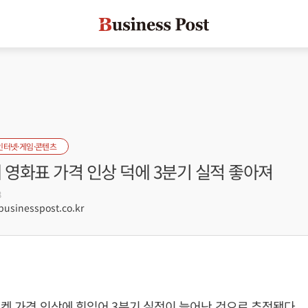
인터넷·게임·콘텐츠
국내 영화표 가격 인상 덕에 3분기 실적 좋아져
8
sinesspost.co.kr
 티켓 가격 인상에 힘입어 3분기 실적이 늘어난 것으로 추정됐다.