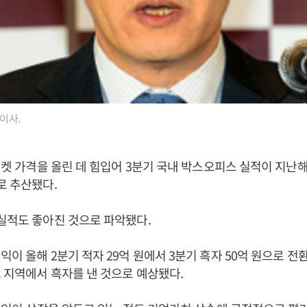
표이사.
 티켓 가격을 올린 데 힘입어 3분기 국내 박스오피스 실적이 지난해
로 추산됐다.
실적도 좋아진 것으로 파악됐다.
익이 올해 2분기 적자 29억 원에서 3분기 흑자 50억 원으로 전
 지역에서 흑자를 낸 것으로 예상됐다.