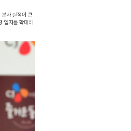
에 본사 실적이 큰
장 입지를 확대하