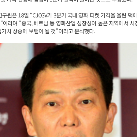
구원은 18일 “CJCGV가 3분기 국내 영화 티켓 가격을 올린 덕
”이라며 “중국, 베트남 등 영화산업 성장성이 높은 지역에서 시
업가치 상승에 보탬이 될 것”이라고 분석했다.