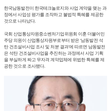
한국남동발전이 한국테크놀로지와 사업 계약을 맺는 과
정에서 사업성 평가를 조작하고 불법적 특혜를 제공한
것으로 나타났다.
국회 산업통상자원중소벤처기업위원회 이훈 더불어민
주당 의원이 산업통상자원부로부터 받은 ‘남동발전 석
탄 건조설비사업 조사 및 처분 결과’에 따르면 남동발전
은 석탄 건조설비사업을 추진하는 과정에서 사업 기획
을 부실하게 짜고 무자격 계약업체에 위법한 특혜를 제
공한 것으로 조사됐다.