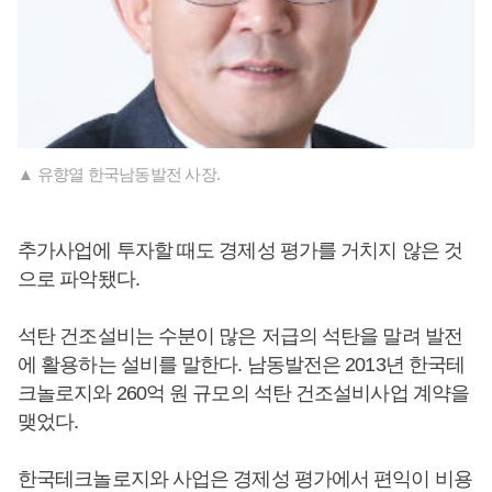
▲ 유향열 한국남동발전 사장.
추가사업에 투자할 때도 경제성 평가를 거치지 않은 것
으로 파악됐다.
석탄 건조설비는 수분이 많은 저급의 석탄을 말려 발전
에 활용하는 설비를 말한다. 남동발전은 2013년 한국테
크놀로지와 260억 원 규모의 석탄 건조설비사업 계약을
맺었다.
한국테크놀로지와 사업은 경제성 평가에서 편익이 비용