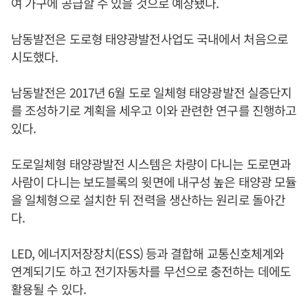
여 가구에 공급할 수 있을 것으로 예상됐다.
남동발전은 도로형 태양광발전사업도 국내에서 처음으로
시도했다.
남동발전은 2017년 6월 도로 일체형 태양광발전 실증단지
를 조성하기로 계획을 세우고 이와 관련한 연구를 진행하고
있다.
도로일체형 태양광발전 시스템은 차량이 다니는 도로면과
사람이 다니는 보도블록의 윗면에 내구성 높은 태양광 모듈
을 일체형으로 설치한 뒤 전력을 생산하는 원리로 돌아간
다.
LED, 에너지저장장치(ESS) 등과 결합해 교통신호체계와
연계되기도 하고 전기자동차를 무선으로 충전하는 데에도
활용될 수 있다.