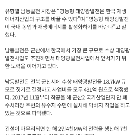
유향열 남동발전 사장은 “영농형 태양광발전은 한국 재생
에너지산업의 구조를 바꿀 수 있다”며 “영농형 태양광발전
이 국내 농업과 재생에너지를 활성화하기를 바란다”고 말
했다.
남동발전은 군산에서 한국에서 가장 큰 규모로 수상 태양광
발전사업도 추진하면서 태양광발전사업에서 앞서가기 위
한 노력을 이어가고 있다.
남동발전은 전북 군산시에 수상 태양광발전을 18.7kW 규
모로 짓기로 결정하고 사업비를 모두 431억 원으로 책정했
다. 2017년 11월부터 착공을 해 군산2 국가산업단지 안 폐
수처리장 주변의 유수지 수면에 설치해 막바지 작업을 하고
있는 것으로 파악됐다.
건설이 마무리되면 한 해 2만4천MW의 전력을 생산해 7천