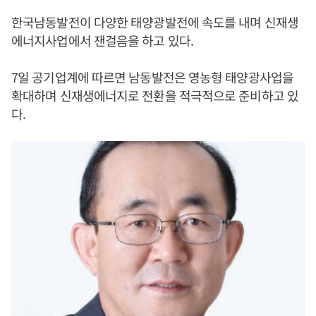
한국남동발전이 다양한 태양광발전에 속도를 내며 신재생
에너지사업에서 잰걸음을 하고 있다.
7일 공기업계에 따르면 남동발전은 영농형 태양광사업을
확대하며 신재생에너지로 전환을 적극적으로 준비하고 있
다.