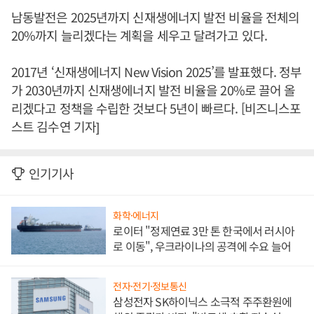
남동발전은 2025년까지 신재생에너지 발전 비율을 전체의
20%까지 늘리겠다는 계획을 세우고 달려가고 있다.
2017년 ‘신재생에너지 New Vision 2025’를 발표했다. 정부
가 2030년까지 신재생에너지 발전 비율을 20%로 끌어 올
리겠다고 정책을 수립한 것보다 5년이 빠르다. [비즈니스포
스트 김수연 기자]
인기기사
화학·에너지
로이터 "정제연료 3만 톤 한국에서 러시아
로 이동", 우크라이나의 공격에 수요 늘어
전자·전기·정보통신
삼성전자 SK하이닉스 소극적 주주환원에