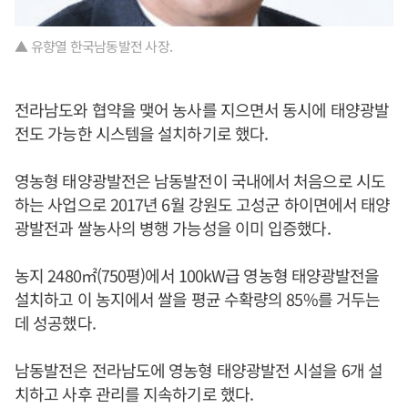
▲ 유향열 한국남동발전 사장.
전라남도와 협약을 맺어 농사를 지으면서 동시에 태양광발
전도 가능한 시스템을 설치하기로 했다.
영농형 태양광발전은 남동발전이 국내에서 처음으로 시도
하는 사업으로 2017년 6월 강원도 고성군 하이면에서 태양
광발전과 쌀농사의 병행 가능성을 이미 입증했다.
농지 2480㎡(750평)에서 100kW급 영농형 태양광발전을
설치하고 이 농지에서 쌀을 평균 수확량의 85%를 거두는
데 성공했다.
남동발전은 전라남도에 영농형 태양광발전 시설을 6개 설
치하고 사후 관리를 지속하기로 했다.