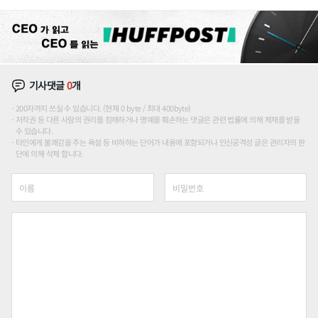
장판 더 넓힌다
기사댓글
0
개
200자까지 쓰실 수 있습니다. (현재 0 byte / 최대 400byte)
저작권 등 다른 사람의 권리를 침해하거나 명예를 훼손하는 댓글은 관련 법률에 의해 제재를 받을
수 있습니다.
타인에게 불쾌감을 주는 욕설 등 비하하는 단어가 내용에 포함되거나 인신공격성 글은 관리자의 판
단에 의해 삭제 합니다.