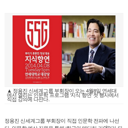
▲ 정용진 신세계그룹 부회장이 오는 4월8일 연세대
에서 열리는 인문학 프로그램 '지식 향연' 첫 행사에서
직접 강의에 나선다.
정용진 신세계그룹 부회장이 직접 인문학 전파에 나선