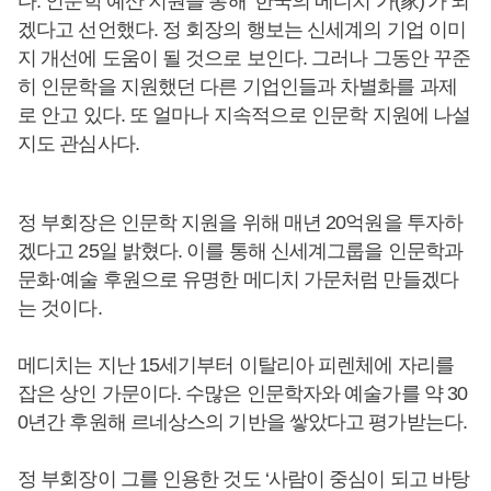
다. 인문학 예산 지원을 통해 ‘한국의 메디치 가(家)’가 되
겠다고 선언했다. 정 회장의 행보는 신세계의 기업 이미
지 개선에 도움이 될 것으로 보인다. 그러나 그동안 꾸준
히 인문학을 지원했던 다른 기업인들과 차별화를 과제
로 안고 있다. 또 얼마나 지속적으로 인문학 지원에 나설
지도 관심사다.
정 부회장은 인문학 지원을 위해 매년 20억원을 투자하
겠다고 25일 밝혔다. 이를 통해 신세계그룹을 인문학과
문화·예술 후원으로 유명한 메디치 가문처럼 만들겠다
는 것이다.
메디치는 지난 15세기부터 이탈리아 피렌체에 자리를
잡은 상인 가문이다. 수많은 인문학자와 예술가를 약 30
0년간 후원해 르네상스의 기반을 쌓았다고 평가받는다.
정 부회장이 그를 인용한 것도 ‘사람이 중심이 되고 바탕