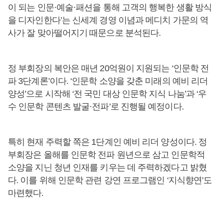
이 되는 인문·예술·패션을 통해 고객의 행복한 생활 방식
을 디자인한다’는 신세계 경영 이념과 메디치 가문의 역
사가 잘 맞아떨어지기 때문으로 분석된다.
정 부회장의 복안은 매년 20억원이 지원되는 ‘인문학 전
파 3단계론’이다. ‘인문학 소양을 갖춘 미래의 예비 리더
양성’으로 시작해 ‘전 국민 대상 인문학 지식 나눔’과 ‘우
수 인문학 콘텐츠 발굴·전파’로 진행될 예정이다.
특히 현재 주력할 쪽은 1단계인 예비 리더 양성이다. 정
부회장은 올해를 인문학 전파 원년으로 삼고 인문학적
소양을 지닌 청년 인재를 키우는 데 주력하겠다고 밝혔
다. 이를 위해 인문학 관련 강연 프로그램인 ‘지식향연’도
마련했다.