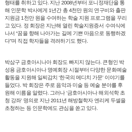
형태를 취하고 있다. 지난 2008년부터 포니정재단을 통
해 인문학 박사에게 1년간 총 4천만 원의 연구비와 출판
지원금 1천만 원을 수여하는 학술 지원 프로그램을 꾸리
고 있다. 정 회장은 지난해 열린 학술지원증서 수여식에
나서 “꿈을 향해 나아가는 길에 기쁜 마음으로 동행하겠
다”며 직접 학자들을 격려하기도 했다.
박삼구 금호아시나아 회장도 빠지지 않는다. 큰형인 박
성용 금호아시아나 명예회장 시절부터 다양한 문화예술
활동을 지원해 일찌감치 ‘한국의 메디치 가문’ 이야기를
들었다. 박 회장은 주로 음악과 미술 등 예술 분야를 후
원해 이름을 알렸다. 그러나 ‘금호아시아나 해외석학 초
청 강좌’ 명의로 지난 2011년 해방철학자 엔리케 두셀을
초청하는 등 인문학에도 관심을 쏟고 있다.