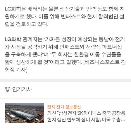
LG화학은 배터리는 물론 생산기술과 인력 등도 함께 지
원하기로 했다. 이를 위해 빈패스트와 현지 합작법인 설
립을 검토하고 있다.
LG화학 관계자는 “가파른 성장이 예상되는 동남아 전기
차 시장을 공략하기 위해 빈패스트와 전략적 파트너십
을 구축하게 됐다”며 “두 회사는 친환경 이동 수단들을
함께 생산하게 될 것”이라고 말했다. [비즈니스포스트 김
현정 기자]
인기기사
전자·전기·정보통신
외신 "삼성전자 SK하이닉스 중국 공장용
현지 생산 반도체 장비 시험, 미국 수출통
제 대비"