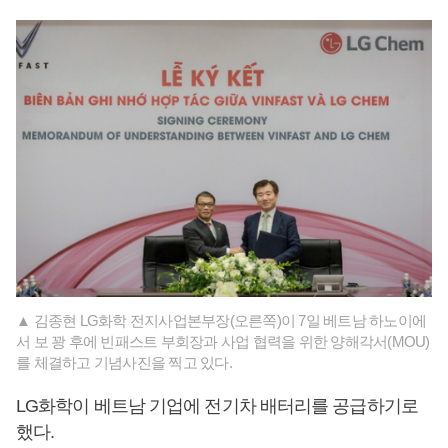
▲ 김종현 LG화학 전지사업본부장(오른쪽)이 7일 베트남 하노이에
서 보 꽝 후에 빈패스트 부회장과 사업 협력을 위한 양해각서(MOU)
를 체결하고 기념사진을 찍고 있다.
LG화학이 베트남 기업에 전기차 배터리를 공급하기로
했다.