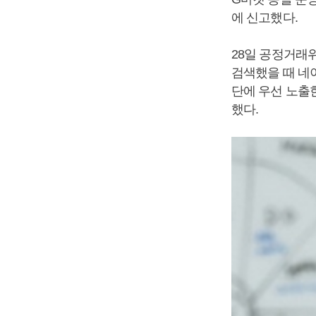
에 신고했다.
28일 공정거래
검색했을 때 네
단에 우선 노출
했다.