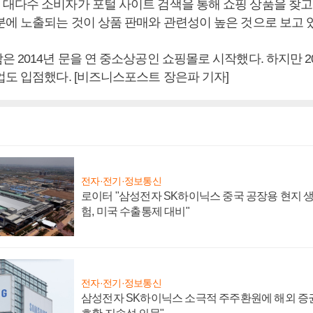
대다수 소비자가 포털 사이트 검색을 통해 쇼핑 상품을 찾고
분에 노출되는 것이 상품 판매와 관련성이 높은 것으로 보고 
 2014년 문을 연 중소상공인 쇼핑몰로 시작했다. 하지만 2
업도 입점했다. [비즈니스포스트 장은파 기자]
전자·전기·정보통신
로이터 "삼성전자 SK하이닉스 중국 공장용 현지 생
험, 미국 수출통제 대비"
전자·전기·정보통신
삼성전자 SK하이닉스 소극적 주주환원에 해외 증권