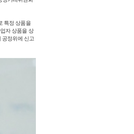
로 특정 상품을
업자 상품을 상
며 공정위에 신고