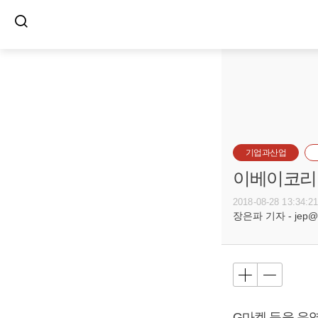
기업과산업
이베이코리아
2018-08-28 13:34:2
장은파 기자 - jep@bu
G마켓 등을 운