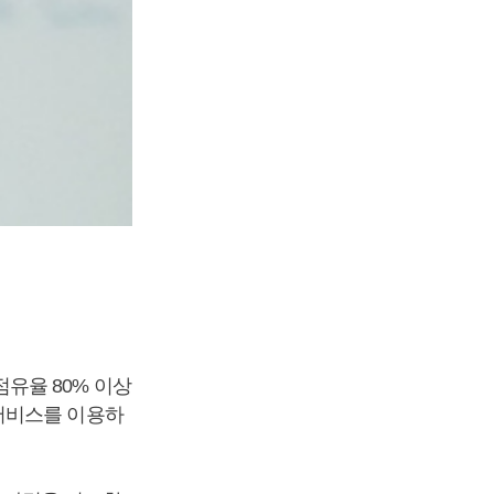
유율 80% 이상
서비스를 이용하