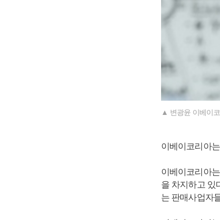
▲ 변광윤 이베이코
이베이코리아는 
이베이코리아는 
을 차지하고 있
는 판매사업자들