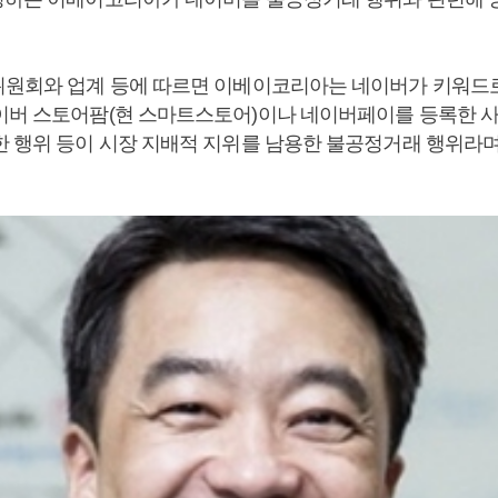
위원회와 업계 등에 따르면 이베이코리아는 네이버가 키워드
이버 스토어팜(현 스마트스토어)이나 네이버페이를 등록한 사
한 행위 등이 시장 지배적 지위를 남용한 불공정거래 행위라