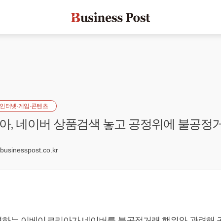
인터넷·게임·콘텐츠
, 네이버 상품검색 놓고 공정위에 불공정
1
sinesspost.co.kr
영하는 이베이코리아가 네이버를 불공정거래 행위와 관련해