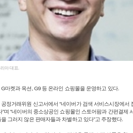
리아 대표.
G마켓과 옥션, G9 등 온라인 쇼핑몰을 운영하고 있다.
공정거래위원 신고서에서 “네이버가 검색 서비스시장에서 점
다”며 “네이버의 중소상공인 쇼핑몰인 스토어팜과 간편결제 
을 그러지 않은 판매자들과 차별하고 있다”고 주장했다.