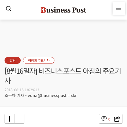
알림
아침의 주요기사
[8월16일자] 비즈니스포스트 아침의 주요기
사
2018-08-15 18:29:13
조은아 기자 - euna@businesspost.co.kr
0