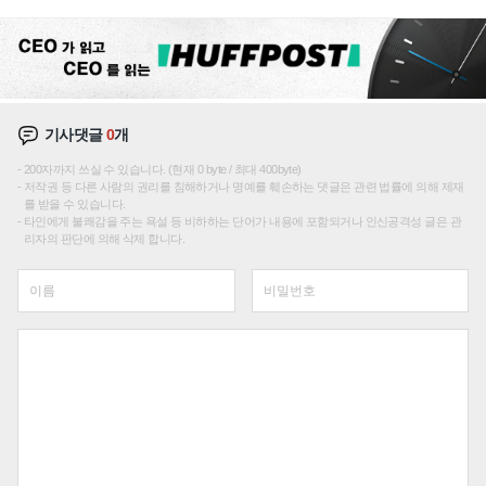
성장판 더 넓힌다
기사댓글
0
개
200자까지 쓰실 수 있습니다. (현재 0 byte / 최대 400byte)
저작권 등 다른 사람의 권리를 침해하거나 명예를 훼손하는 댓글은 관련 법률에 의해 제재
를 받을 수 있습니다.
타인에게 불쾌감을 주는 욕설 등 비하하는 단어가 내용에 포함되거나 인신공격성 글은 관
리자의 판단에 의해 삭제 합니다.