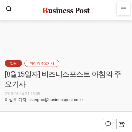
알림
아침의 주요기사
[8월15일자] 비즈니스포스트 아침의 주
요기사
2018-08-14 21:16:05
이상호 기자 - sangho@businesspost.co.kr
0