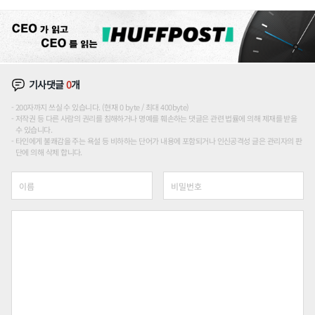
장판 더 넓힌다
기사댓글
0
개
200자까지 쓰실 수 있습니다. (현재 0 byte / 최대 400byte)
저작권 등 다른 사람의 권리를 침해하거나 명예를 훼손하는 댓글은 관련 법률에 의해 제재를 받을
수 있습니다.
타인에게 불쾌감을 주는 욕설 등 비하하는 단어가 내용에 포함되거나 인신공격성 글은 관리자의 판
단에 의해 삭제 합니다.