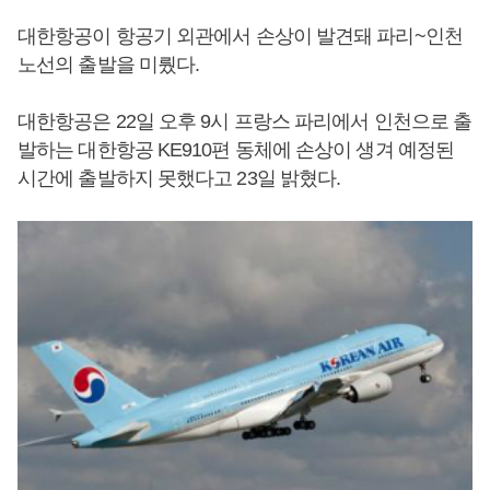
대한항공이 항공기 외관에서 손상이 발견돼 파리~인천
노선의 출발을 미뤘다.
대한항공은 22일 오후 9시 프랑스 파리에서 인천으로 출
발하는 대한항공 KE910편 동체에 손상이 생겨 예정된
시간에 출발하지 못했다고 23일 밝혔다.