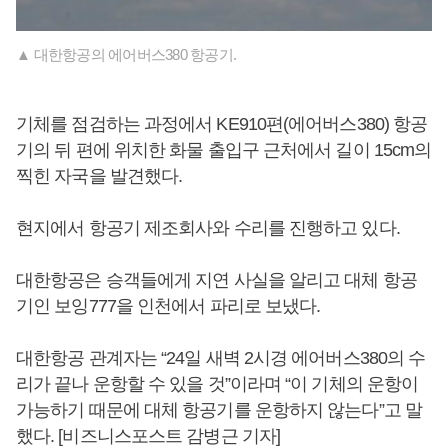
▲ 대한항공의 에어버스380 항공기.
기체를 점검하는 과정에서 KE910편(에어버스380) 항공
기의 뒤 편에 위치한 화물 출입구 근처에서 길이 15cm의
찍힌 자국을 발견했다.
현지에서 항공기 제조회사와 수리를 진행하고 있다.
대한항공은 승객들에게 지연 사실을 알리고 대체 항공
기인 보잉777을 인천에서 파리로 보냈다.
대한항공 관계자는 “24일 새벽 2시경 에어버스380의 수
리가 끝나 운항할 수 있을 것”이라며 “이 기체의 운항이
가능하기 때문에 대체 항공기를 운항하지 않는다”고 말
했다. [비즈니스포스트 감병근 기자]