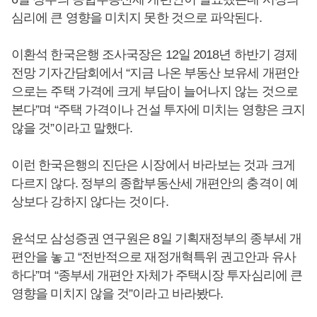
심리에 큰 영향을 미치지 못한 것으로 파악된다.
이환석 한국은행 조사국장은 12일 2018년 하반기 경제
전망 기자간담회에서 “지금 나온 부동산 보유세 개편안
으로는 주택 가격에 크게 부담이 늘어나지 않는 것으로
본다”며 “주택 가격이나 건설 투자에 미치는 영향은 크지
않을 것”이라고 말했다.
이런 한국은행의 진단은 시장에서 바라보는 것과 크게
다르지 않다. 정부의 종합부동산세 개편안의 충격이 예
상보다 강하지 않다는 것이다.
윤석모 삼성증권 연구원은 8일 기획재정부의 종부세 개
편안을 놓고 “전반적으로 재정개혁특위 권고안과 유사
하다”며 “종부세 개편안 자체가 주택시장 투자심리에 큰
영향을 미치지 않을 것”이라고 바라봤다.