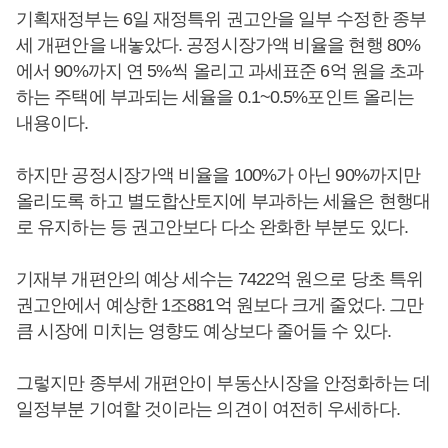
기획재정부는 6일 재정특위 권고안을 일부 수정한 종부
세 개편안을 내놓았다. 공정시장가액 비율을 현행 80%
에서 90%까지 연 5%씩 올리고 과세표준 6억 원을 초과
하는 주택에 부과되는 세율을 0.1~0.5%포인트 올리는
내용이다.
하지만 공정시장가액 비율을 100%가 아닌 90%까지만
올리도록 하고 별도합산토지에 부과하는 세율은 현행대
로 유지하는 등 권고안보다 다소 완화한 부분도 있다.
기재부 개편안의 예상 세수는 7422억 원으로 당초 특위
권고안에서 예상한 1조881억 원보다 크게 줄었다. 그만
큼 시장에 미치는 영향도 예상보다 줄어들 수 있다.
그렇지만 종부세 개편안이 부동산시장을 안정화하는 데
일정부분 기여할 것이라는 의견이 여전히 우세하다.