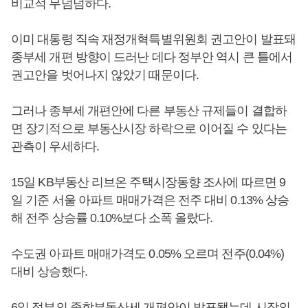
비교적 무덤덤하다.
이미 대통령 직속 재정개혁특별위원회 권고안이 발표돼
종부세 개편 방향이 드러난 데다 정부안 역시 큰 틀에서
권고안을 벗어나지 않았기 때문이다.
그러나 종부세 개편안에 다른 부동산 규제들이 결합하
면 장기적으로 부동산시장 하락으로 이어질 수 있다는
관측이 우세하다.
15일 KB부동산 리브온 주택시장동향 조사에 따르면 9
일 기준 서울 아파트 매매가격은 전주 대비 0.13% 상승
해 전주 상승률 0.10%보다 소폭 올랐다.
수도권 아파트 매매가격도 0.05% 오르며 전주(0.04%)
대비 상승했다.
6일 정부의 종합부동산세 개편안이 발표됐는데 시장의