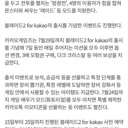
을 두고 전투를 펼치는 ‘점령전’, 4명의 이용자가 힘을 합쳐
몬스터와 싸우는 ‘레이드’ 등 모드를 지원한다.
블레이드2 for kakao의 출시를 기념한 이벤트도 진행한다.
카카오게임즈는 7월29일까지 블레이드2 for kakao의 출시
를 기념해 7일 동안 매일 주어지는 미션을 모두 이루면 옵
션 변경, 3배 모험권 구매, 다크 크리스탈 등 여러 보상을 지
급한다.
출석 이벤트로 보석, 승급석 등을 선물하고 특정 단계를 통
과하면 장비 뽑기권, 특정 레벨에 도달하면 장비 강화서 등
게임 안에서 사용할 수 있는 아이템도 지급한다. 7월24일까
지 게임 배우기 모드(튜토리얼)를 모두 마치면 특별 제작한
카카오톡 이모티콘을 선물하는 등 이벤트도 펼친다.
15일부터 25일까지 진행된 블레이드2 for kakao 사전 예약