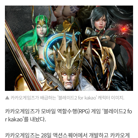
▲ 카카오게임즈가 배급하는 '블레이드2 for kakao' 캐릭터 이미지.
카카오게임즈가 모바일 역할수행(RPG) 게임 ‘블레이드2 fo
r kakao’를 내놨다.
카카오게임즈는 28일 액션스퀘어에서 개발하고 카카오게