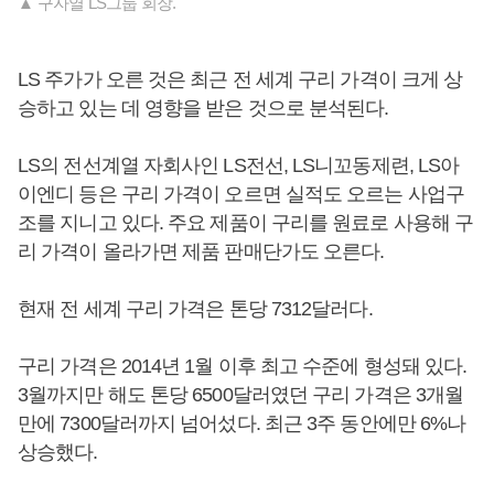
▲ 구자열 LS그룹 회장.
LS 주가가 오른 것은 최근 전 세계 구리 가격이 크게 상
승하고 있는 데 영향을 받은 것으로 분석된다.
LS의 전선계열 자회사인 LS전선, LS니꼬동제련, LS아
이엔디 등은 구리 가격이 오르면 실적도 오르는 사업구
조를 지니고 있다. 주요 제품이 구리를 원료로 사용해 구
리 가격이 올라가면 제품 판매단가도 오른다.
현재 전 세계 구리 가격은 톤당 7312달러다.
구리 가격은 2014년 1월 이후 최고 수준에 형성돼 있다.
3월까지만 해도 톤당 6500달러였던 구리 가격은 3개월
만에 7300달러까지 넘어섰다. 최근 3주 동안에만 6%나
상승했다.