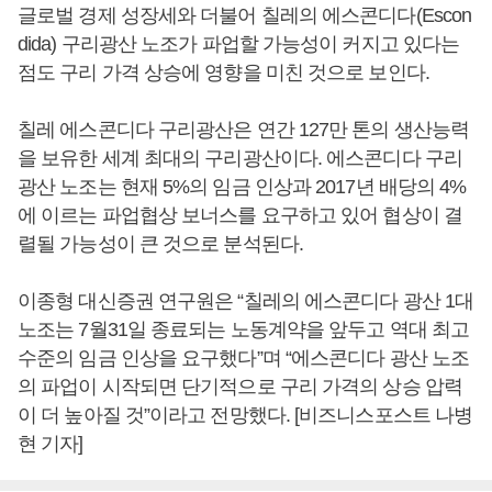
글로벌 경제 성장세와 더불어 칠레의 에스콘디다(Escon
dida) 구리광산 노조가 파업할 가능성이 커지고 있다는
점도 구리 가격 상승에 영향을 미친 것으로 보인다.
칠레 에스콘디다 구리광산은 연간 127만 톤의 생산능력
을 보유한 세계 최대의 구리광산이다. 에스콘디다 구리
광산 노조는 현재 5%의 임금 인상과 2017년 배당의 4%
에 이르는 파업협상 보너스를 요구하고 있어 협상이 결
렬될 가능성이 큰 것으로 분석된다.
이종형 대신증권 연구원은 “칠레의 에스콘디다 광산 1대
노조는 7월31일 종료되는 노동계약을 앞두고 역대 최고
수준의 임금 인상을 요구했다”며 “에스콘디다 광산 노조
의 파업이 시작되면 단기적으로 구리 가격의 상승 압력
이 더 높아질 것”이라고 전망했다. [비즈니스포스트 나병
현 기자]