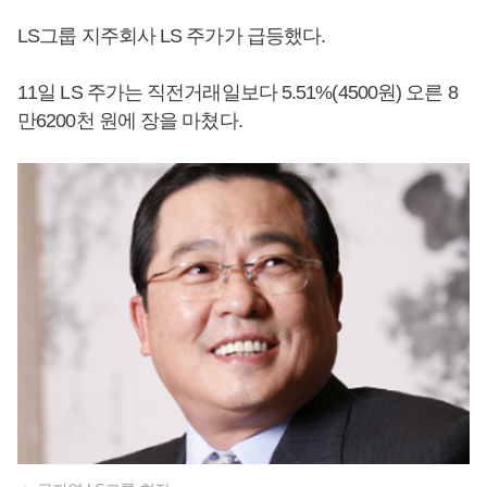
LS그룹 지주회사 LS 주가가 급등했다.
11일 LS 주가는 직전거래일보다 5.51%(4500원) 오른 8
만6200천 원에 장을 마쳤다.