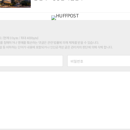
현재 0 byte / 최대 400byte)
를 침해하거나 명예를 훼손하는 댓글은 관련 법률에 의해 제재를 받을 수 있습니다.
 등 비하하는 단어가 내용에 포함되거나 인신공격성 글은 관리자의 판단에 의해 삭제 합니다.