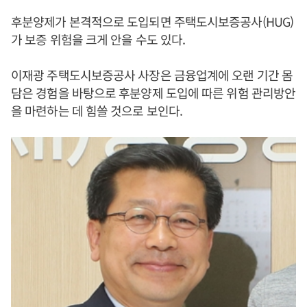
후분양제가 본격적으로 도입되면 주택도시보증공사(HUG)
가 보증 위험을 크게 안을 수도 있다.
이재광 주택도시보증공사 사장은 금융업계에 오랜 기간 몸
담은 경험을 바탕으로 후분양제 도입에 따른 위험 관리방안
을 마련하는 데 힘쓸 것으로 보인다.