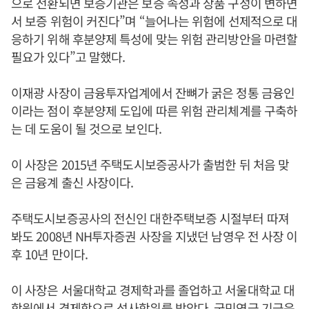
으로 전환되면 보증기관은 보증 속성과 상품 구성이 변하면
서 보증 위험이 커진다”며 “늘어나는 위험에 선제적으로 대
응하기 위해 후분양제 특성에 맞는 위험 관리방안을 마련할
필요가 있다”고 말했다.
이재광 사장이 금융투자업계에서 잔뼈가 굵은 정통 금융인
이라는 점이 후분양제 도입에 따른 위험 관리체계를 구축하
는 데 도움이 될 것으로 보인다.
이 사장은 2015년 주택도시보증공사가 출범한 뒤 처음 맞
은 금융계 출신 사장이다.
주택도시보증공사의 전신인 대한주택보증 시절부터 따져
봐도 2008년 NH투자증권 사장을 지냈던 남영우 전 사장 이
후 10년 만이다.
이 사장은 서울대학교 경제학과를 졸업하고 서울대학교 대
학원에서 경제학으로 석사학위를 받았다. 국민연금 기금운