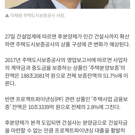
▲ 이재광 주택도시보증공사 사장.
27일 건설업계에 따르면 후분양제가 민간 건설사까지 확산
하면 주택도시보증공사의 상품 구성에 큰 변화가 예상된다.
2017년 주택도시보증공사의 영업보고서에 따르면 사업자
의 계약금과 중도금을 보증하는 상품인 ‘주택분양보증’의
잔액은 188조2081억 원으로 전체 보증잔액의 51.7%에 이
른다.
반면 프로젝트파이낸싱(PF) 관련 상품인 ‘주택사업 금융보
증’ 잔액은 10조3339억 원으로 전체의 2.8%에 그친다.
후분양제가 본격 도입되면 건설사는 분양금으로 건설자금
을 마련할 수 없는 만큼 프로젝트파이낸싱 대출을 활발히