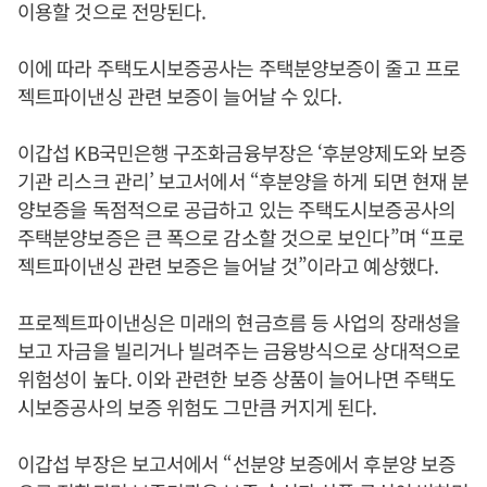
이용할 것으로 전망된다.
이에 따라 주택도시보증공사는 주택분양보증이 줄고 프로
젝트파이낸싱 관련 보증이 늘어날 수 있다.
이갑섭 KB국민은행 구조화금융부장은 ‘후분양제도와 보증
기관 리스크 관리’ 보고서에서 “후분양을 하게 되면 현재 분
양보증을 독점적으로 공급하고 있는 주택도시보증공사의
주택분양보증은 큰 폭으로 감소할 것으로 보인다”며 “프로
젝트파이낸싱 관련 보증은 늘어날 것”이라고 예상했다.
프로젝트파이낸싱은 미래의 현금흐름 등 사업의 장래성을
보고 자금을 빌리거나 빌려주는 금융방식으로 상대적으로
위험성이 높다. 이와 관련한 보증 상품이 늘어나면 주택도
시보증공사의 보증 위험도 그만큼 커지게 된다.
이갑섭 부장은 보고서에서 “선분양 보증에서 후분양 보증