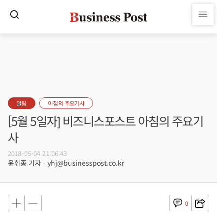
알림
아침의 주요기사
[5월 5일자] 비즈니스포스트 아침의 주요기
사
2018-05-04 21:06:43
윤휘종 기자 - yhj@businesspost.co.kr
0