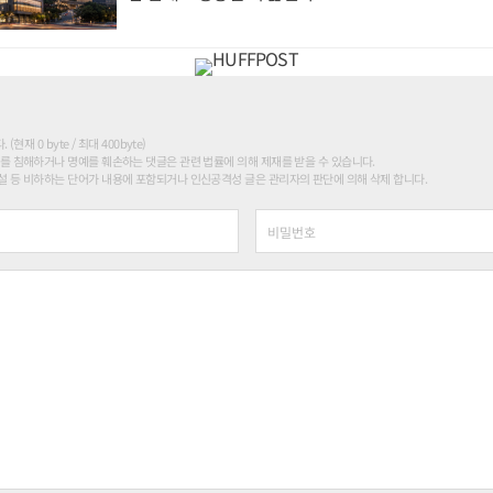
현재 0 byte / 최대 400byte)
를 침해하거나 명예를 훼손하는 댓글은 관련 법률에 의해 제재를 받을 수 있습니다.
 등 비하하는 단어가 내용에 포함되거나 인신공격성 글은 관리자의 판단에 의해 삭제 합니다.